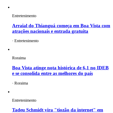
Entretenimento
Arraial do Thianguá começa em Boa Vista com
atrações nacionais e entrada gratuita
·
Entretenimento
Roraima
Boa Vista atinge nota histórica de 6,1 no IDEB
e se consolida entre as melhores do país
·
Roraima
Entretenimento
Tadeu Schmidt vira "tiozão da internet" em