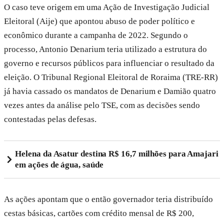
O caso teve origem em uma Ação de Investigação Judicial
Eleitoral (Aije) que apontou abuso de poder político e
econômico durante a campanha de 2022. Segundo o
processo, Antonio Denarium teria utilizado a estrutura do
governo e recursos públicos para influenciar o resultado da
eleição. O Tribunal Regional Eleitoral de Roraima (TRE-RR)
já havia cassado os mandatos de Denarium e Damião quatro
vezes antes da análise pelo TSE, com as decisões sendo
contestadas pelas defesas.
Helena da Asatur destina R$ 16,7 milhões para Amajari
em ações de água, saúde
As ações apontam que o então governador teria distribuído
cestas básicas, cartões com crédito mensal de R$ 200,