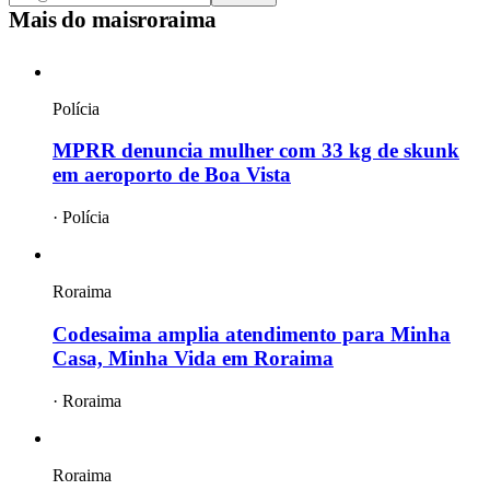
Mais do
maisroraima
Polícia
MPRR denuncia mulher com 33 kg de skunk
em aeroporto de Boa Vista
·
Polícia
Roraima
Codesaima amplia atendimento para Minha
Casa, Minha Vida em Roraima
·
Roraima
Roraima