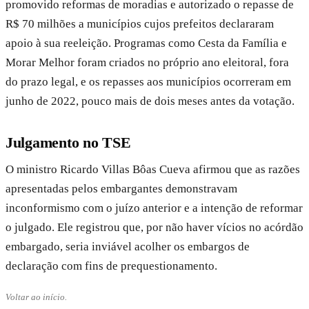
promovido reformas de moradias e autorizado o repasse de
R$ 70 milhões a municípios cujos prefeitos declararam
apoio à sua reeleição. Programas como Cesta da Família e
Morar Melhor foram criados no próprio ano eleitoral, fora
do prazo legal, e os repasses aos municípios ocorreram em
junho de 2022, pouco mais de dois meses antes da votação.
Julgamento no TSE
O ministro Ricardo Villas Bôas Cueva afirmou que as razões
apresentadas pelos embargantes demonstravam
inconformismo com o juízo anterior e a intenção de reformar
o julgado. Ele registrou que, por não haver vícios no acórdão
embargado, seria inviável acolher os embargos de
declaração com fins de prequestionamento.
Voltar ao início.