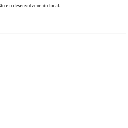
ão e o desenvolvimento local.