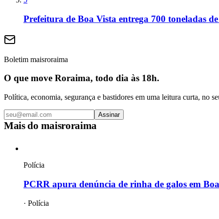
Prefeitura de Boa Vista entrega 700 toneladas de
Boletim maisroraima
O que move Roraima, todo dia às 18h.
Política, economia, segurança e bastidores em uma leitura curta, no se
Assinar
Mais do
maisroraima
Polícia
PCRR apura denúncia de rinha de galos em Boa 
·
Polícia