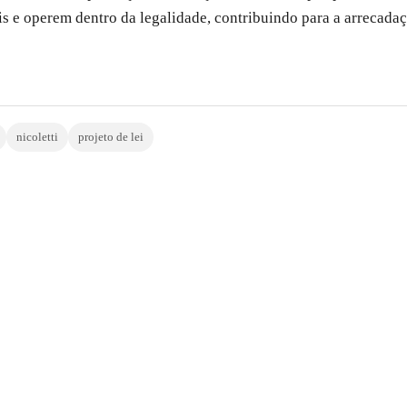
 e operem dentro da legalidade, contribuindo para a arrecadaç
nicoletti
projeto de lei