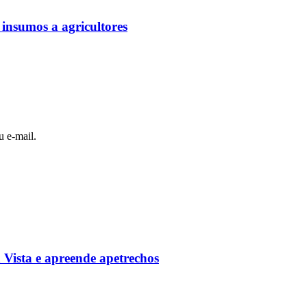
 insumos a agricultores
u e-mail.
Vista e apreende apetrechos