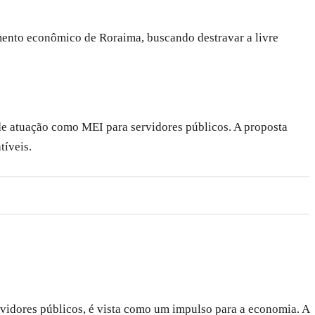
mento econômico de Roraima, buscando destravar a livre
 de atuação como MEI para servidores públicos. A proposta
tíveis.
vidores públicos, é vista como um impulso para a economia. A