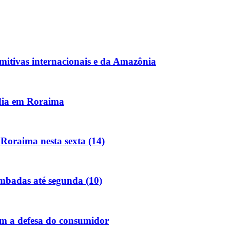
mitivas internacionais e da Amazônia
dia em Roraima
Roraima nesta sexta (14)
ombadas até segunda (10)
m a defesa do consumidor