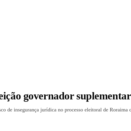
eição governador suplementa
co de insegurança jurídica no processo eleitoral de Roraima 