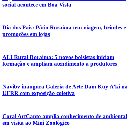
social acontece em Boa Vista
Dia dos Pais: Pátio Roraima tem viagem, brindes e
promoções em lojas
ALI Rural Roraima: 5 novos bolsistas iniciam
formação e ampliam atendimento a produtores
Navibv inaugura Galeria de Arte Dam Kuy A’ki na
UFRR com exposição coletiva
Coral ArtCanto amplia conhecimento de ambiental
em visita ao Mini Zoológico