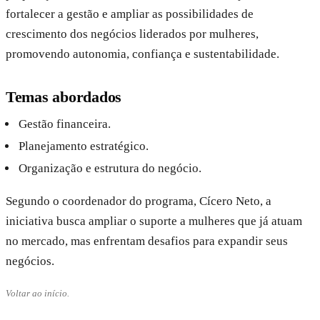
fortalecer a gestão e ampliar as possibilidades de
crescimento dos negócios liderados por mulheres,
promovendo autonomia, confiança e sustentabilidade.
Temas abordados
Gestão financeira.
Planejamento estratégico.
Organização e estrutura do negócio.
Segundo o coordenador do programa, Cícero Neto, a
iniciativa busca ampliar o suporte a mulheres que já atuam
no mercado, mas enfrentam desafios para expandir seus
negócios.
Voltar ao início.