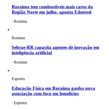
Roraima tem combustíveis mais caros da
Região Norte em julho, aponta Edenred
·
Roraima
Roraima
Sebrae-RR capacita agentes de inovação em
inteligência artificial
·
Roraima
Esportes
Educação Física em Roraima ganha nova
associação com foco em benefícios
·
Esportes