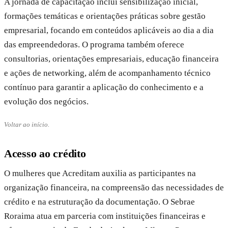
A jornada de capacitação inclui sensibilização inicial,
formações temáticas e orientações práticas sobre gestão
empresarial, focando em conteúdos aplicáveis ao dia a dia
das empreendedoras. O programa também oferece
consultorias, orientações empresariais, educação financeira
e ações de networking, além de acompanhamento técnico
contínuo para garantir a aplicação do conhecimento e a
evolução dos negócios.
Voltar ao início.
Acesso ao crédito
O mulheres que Acreditam auxilia as participantes na
organização financeira, na compreensão das necessidades de
crédito e na estruturação da documentação. O Sebrae
Roraima atua em parceria com instituições financeiras e