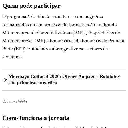
Quem pode participar
O programa é destinado a mulheres com negócios
formalizados ou em processo de formalização, incluindo
Microempreendedoras Individuais (MEI), Proprietárias de
Microempresas (ME) e Empresárias de Empresas de Pequeno
Porte (EPP). A iniciativa abrange diversos setores da
economia.
Mormaço Cultural 2026: Olivier Anquier e Bolofofos
são primeiras atrações
Voltar ao início.
Como funciona a jornada