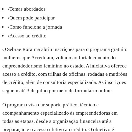
›
Temas abordados
›
Quem pode participar
›
Como funciona a jornada
›
Acesso ao crédito
O Sebrae Roraima abriu inscrições para o programa gratuito
mulheres que Acreditam, voltado ao fortalecimento do
empreendedorismo feminino no estado. A iniciativa oferece
acesso a crédito, com trilhas de oficinas, rodadas e mutirões
de crédito, além de consultoria especializada. As inscrições
seguem até 3 de julho por meio de formulário online.
O programa visa dar suporte prático, técnico e
acompanhamento especializado às empreendedoras em
todas as etapas, desde a organização financeira até a
preparação e o acesso efetivo ao crédito. O objetivo é