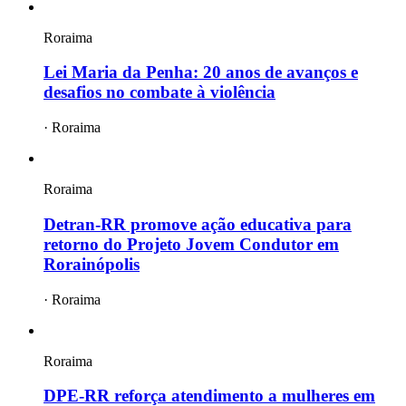
Roraima
Lei Maria da Penha: 20 anos de avanços e
desafios no combate à violência
·
Roraima
Roraima
Detran-RR promove ação educativa para
retorno do Projeto Jovem Condutor em
Rorainópolis
·
Roraima
Roraima
DPE-RR reforça atendimento a mulheres em