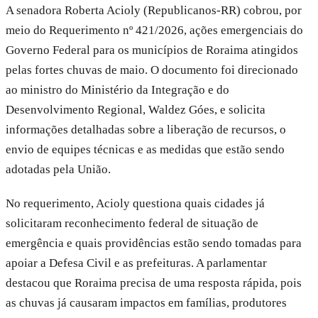
A senadora Roberta Acioly (Republicanos-RR) cobrou, por
meio do Requerimento nº 421/2026, ações emergenciais do
Governo Federal para os municípios de Roraima atingidos
pelas fortes chuvas de maio. O documento foi direcionado
ao ministro do Ministério da Integração e do
Desenvolvimento Regional, Waldez Góes, e solicita
informações detalhadas sobre a liberação de recursos, o
envio de equipes técnicas e as medidas que estão sendo
adotadas pela União.
No requerimento, Acioly questiona quais cidades já
solicitaram reconhecimento federal de situação de
emergência e quais providências estão sendo tomadas para
apoiar a Defesa Civil e as prefeituras. A parlamentar
destacou que Roraima precisa de uma resposta rápida, pois
as chuvas já causaram impactos em famílias, produtores