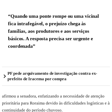
“Quando uma ponte rompe ou uma vicinal
fica intrafegável, o prejuízo chega às
famílias, aos produtores e aos serviços
básicos. A resposta precisa ser urgente e
coordenada”
PF pede arquivamento de investigação contra ex-
prefeito de Iracema por compra
afirmou a senadora, enfatizando a necessidade de atenção
prioritária para Roraima devido às dificuldades logísticas e à
continuidade do período chuvoso.