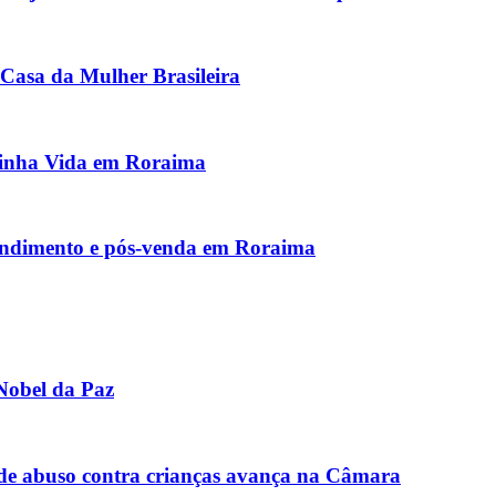
Casa da Mulher Brasileira
inha Vida em Roraima
endimento e pós-venda em Roraima
Nobel da Paz
de abuso contra crianças avança na Câmara