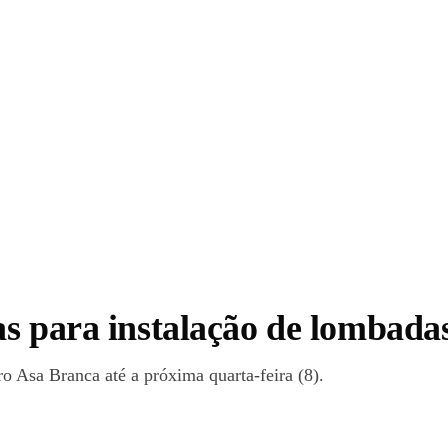
s para instalação de lombadas
o Asa Branca até a próxima quarta-feira (8).