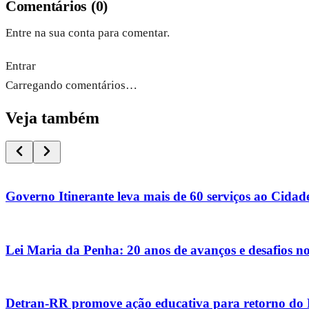
Comentários
(
0
)
Entre na sua conta para comentar.
Entrar
Carregando comentários…
Veja também
Governo Itinerante leva mais de 60 serviços ao Cidade 
Lei Maria da Penha: 20 anos de avanços e desafios no
Detran-RR promove ação educativa para retorno do