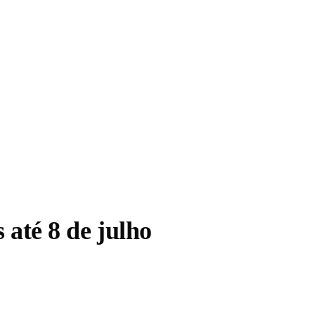
 até 8 de julho