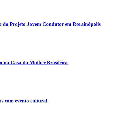
o do Projeto Jovem Condutor em Rorainópolis
 na Casa da Mulher Brasileira
s com evento cultural