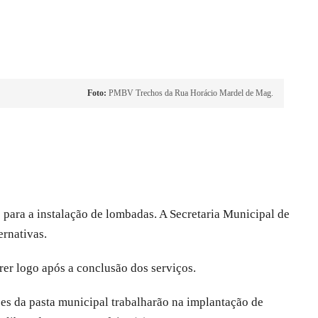
Foto:
PMBV Trechos da Rua Horácio Mardel de Mag.
 para a instalação de lombadas. A Secretaria Municipal de
ernativas.
rer logo após a conclusão dos serviços.
es da pasta municipal trabalharão na implantação de