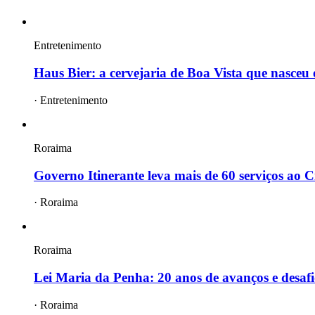
Entretenimento
Haus Bier: a cervejaria de Boa Vista que nasce
·
Entretenimento
Roraima
Governo Itinerante leva mais de 60 serviços ao Ci
·
Roraima
Roraima
Lei Maria da Penha: 20 anos de avanços e desafi
·
Roraima