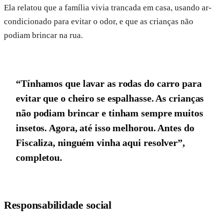
Ela relatou que a família vivia trancada em casa, usando ar-
condicionado para evitar o odor, e que as crianças não
podiam brincar na rua.
“Tínhamos que lavar as rodas do carro para
evitar que o cheiro se espalhasse. As crianças
não podiam brincar e tinham sempre muitos
insetos. Agora, até isso melhorou. Antes do
Fiscaliza, ninguém vinha aqui resolver”,
completou.
Responsabilidade social