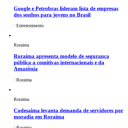
Google e Petrobras lideram lista de empresas
dos sonhos para jovens no Brasil
·
Entretenimento
Roraima
Roraima apresenta modelo de segurança
pública a comitivas internacionais e da
Amazônia
·
Roraima
Roraima
Codesaima levanta demanda de servidores por
moradia em Roraima
·
Roraima