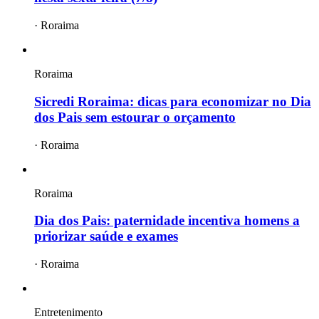
·
Roraima
Roraima
Sicredi Roraima: dicas para economizar no Dia
dos Pais sem estourar o orçamento
·
Roraima
Roraima
Dia dos Pais: paternidade incentiva homens a
priorizar saúde e exames
·
Roraima
Entretenimento