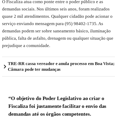
O Fiscaliza atua como ponte entre o poder público e as
demandas sociais. Nos últimos seis anos, foram realizados
quase 2 mil atendimentos. Qualquer cidadão pode acionar o
serviço enviando mensagem para (95) 98402-1735. As
demandas podem ser sobre saneamento básico, iluminação
pública, falta de asfalto, drenagem ou qualquer situação que
prejudique a comunidade.
TRE-RR cassa vereador e anula processo em Boa Vista;
Câmara pode ter mudanças
“O objetivo do Poder Legislativo ao criar o
Fiscaliza foi justamente facilitar o envio das
demandas até os órgãos competentes.