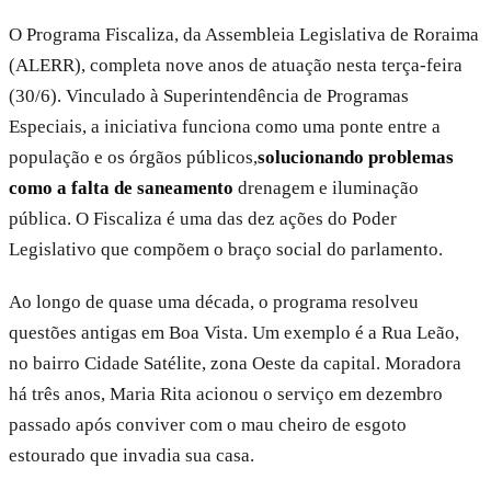
O Programa Fiscaliza, da Assembleia Legislativa de Roraima
(ALERR), completa nove anos de atuação nesta terça-feira
(30/6). Vinculado à Superintendência de Programas
Especiais, a iniciativa funciona como uma ponte entre a
população e os órgãos públicos,
solucionando problemas
como a falta de saneamento
drenagem e iluminação
pública. O Fiscaliza é uma das dez ações do Poder
Legislativo que compõem o braço social do parlamento.
Ao longo de quase uma década, o programa resolveu
questões antigas em Boa Vista. Um exemplo é a Rua Leão,
no bairro Cidade Satélite, zona Oeste da capital. Moradora
há três anos, Maria Rita acionou o serviço em dezembro
passado após conviver com o mau cheiro de esgoto
estourado que invadia sua casa.