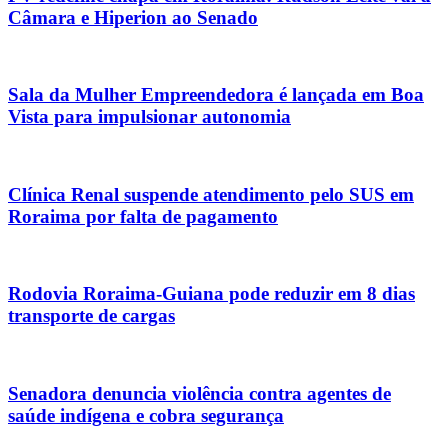
Câmara e Hiperion ao Senado
Sala da Mulher Empreendedora é lançada em Boa
Vista para impulsionar autonomia
Clínica Renal suspende atendimento pelo SUS em
Roraima por falta de pagamento
Rodovia Roraima-Guiana pode reduzir em 8 dias
transporte de cargas
Senadora denuncia violência contra agentes de
saúde indígena e cobra segurança