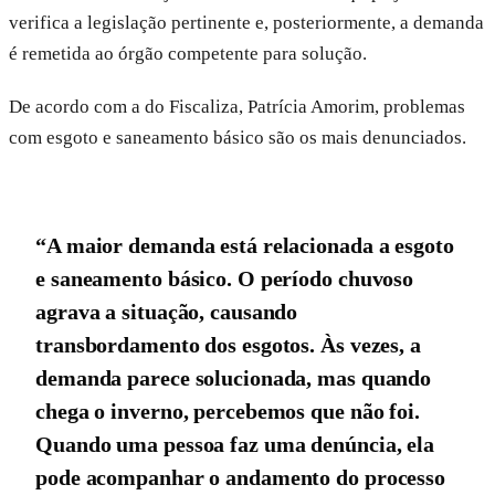
verifica a legislação pertinente e, posteriormente, a demanda
é remetida ao órgão competente para solução.
De acordo com a do Fiscaliza, Patrícia Amorim, problemas
com esgoto e saneamento básico são os mais denunciados.
“A maior demanda está relacionada a esgoto
e saneamento básico. O período chuvoso
agrava a situação, causando
transbordamento dos esgotos. Às vezes, a
demanda parece solucionada, mas quando
chega o inverno, percebemos que não foi.
Quando uma pessoa faz uma denúncia, ela
pode acompanhar o andamento do processo