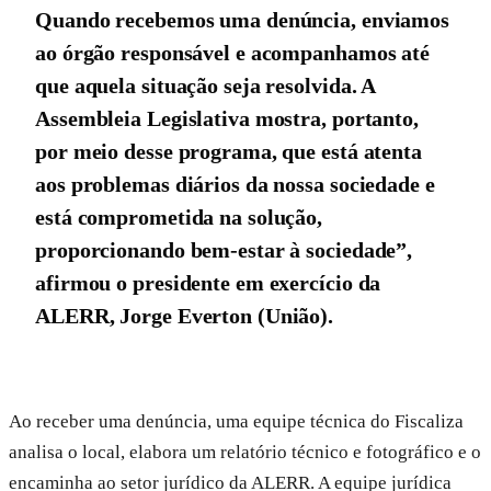
Quando recebemos uma denúncia, enviamos
ao órgão responsável e acompanhamos até
que aquela situação seja resolvida. A
Assembleia Legislativa mostra, portanto,
por meio desse programa, que está atenta
aos problemas diários da nossa sociedade e
está comprometida na solução,
proporcionando bem-estar à sociedade”,
afirmou o presidente em exercício da
ALERR, Jorge Everton (União).
Ao receber uma denúncia, uma equipe técnica do Fiscaliza
analisa o local, elabora um relatório técnico e fotográfico e o
encaminha ao setor jurídico da ALERR. A equipe jurídica