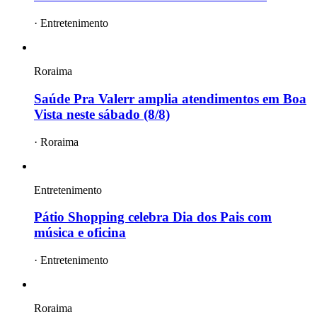
·
Entretenimento
Roraima
Saúde Pra Valerr amplia atendimentos em Boa
Vista neste sábado (8/8)
·
Roraima
Entretenimento
Pátio Shopping celebra Dia dos Pais com
música e oficina
·
Entretenimento
Roraima