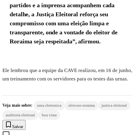
partidos e a imprensa acompanhem cada
detalhe, a Justiça Eleitoral reforça seu
compromisso com uma eleição limpa e
transparente, onde a vontade do eleitor de
Roraima seja respeitada”, afirmou.
Ele lembrou que a equipe da CAVE realizou, em 16 de junho,
um treinamento com os servidores para os testes das urnas.
Veja mais sobre:
urna eletronica
eleicoes roraima
justica eleitoral
auditoria eleitoral
boa vista
Salvar