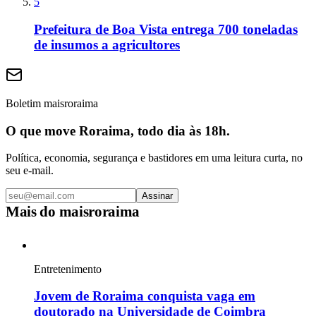
5
Prefeitura de Boa Vista entrega 700 toneladas
de insumos a agricultores
Boletim maisroraima
O que move Roraima, todo dia às 18h.
Política, economia, segurança e bastidores em uma leitura curta, no
seu e-mail.
Assinar
Mais do
maisroraima
Entretenimento
Jovem de Roraima conquista vaga em
doutorado na Universidade de Coimbra