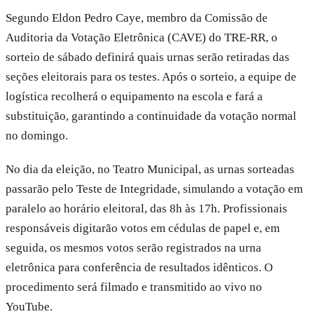
Segundo Eldon Pedro Caye, membro da Comissão de
Auditoria da Votação Eletrônica (CAVE) do TRE-RR, o
sorteio de sábado definirá quais urnas serão retiradas das
seções eleitorais para os testes. Após o sorteio, a equipe de
logística recolherá o equipamento na escola e fará a
substituição, garantindo a continuidade da votação normal
no domingo.
No dia da eleição, no Teatro Municipal, as urnas sorteadas
passarão pelo Teste de Integridade, simulando a votação em
paralelo ao horário eleitoral, das 8h às 17h. Profissionais
responsáveis digitarão votos em cédulas de papel e, em
seguida, os mesmos votos serão registrados na urna
eletrônica para conferência de resultados idênticos. O
procedimento será filmado e transmitido ao vivo no
YouTube.