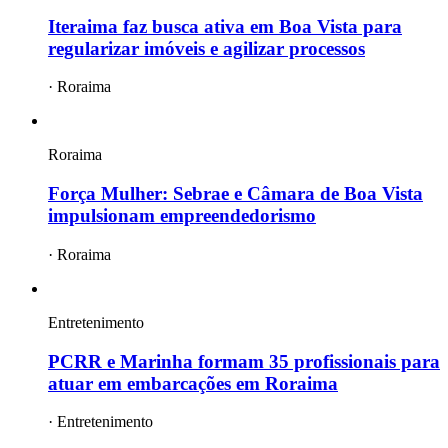
Iteraima faz busca ativa em Boa Vista para
regularizar imóveis e agilizar processos
·
Roraima
Roraima
Força Mulher: Sebrae e Câmara de Boa Vista
impulsionam empreendedorismo
·
Roraima
Entretenimento
PCRR e Marinha formam 35 profissionais para
atuar em embarcações em Roraima
·
Entretenimento