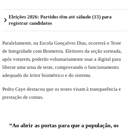
Eleições 2026: Partidos têm até sábado (15) para
registrar candidatos
Paralelamente, na Escola Gonçalves Dias, ocorrerá o Teste
de Integridade com Biometria. Eleitores da seção sorteada,
após votarem, poderão voluntariamente usar a digital para
liberar uma urna de teste, comprovando o funcionamento
adequado do leitor biométrico e do sistema.
Pedro Caye destacou que os testes visam à transparência e
prestação de contas.
“Ao abrir as portas para que a população, os