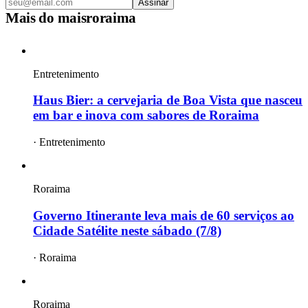
Assinar
Mais do
maisroraima
Entretenimento
Haus Bier: a cervejaria de Boa Vista que nasceu
em bar e inova com sabores de Roraima
·
Entretenimento
Roraima
Governo Itinerante leva mais de 60 serviços ao
Cidade Satélite neste sábado (7/8)
·
Roraima
Roraima