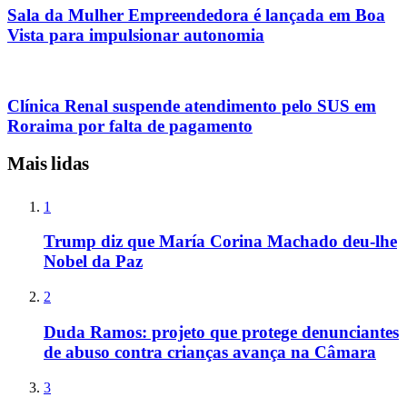
Sala da Mulher Empreendedora é lançada em Boa
Vista para impulsionar autonomia
Clínica Renal suspende atendimento pelo SUS em
Roraima por falta de pagamento
Mais lidas
1
Trump diz que María Corina Machado deu-lhe
Nobel da Paz
2
Duda Ramos: projeto que protege denunciantes
de abuso contra crianças avança na Câmara
3