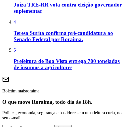
Juíza TRE-RR vota contra eleição governador
suplementar
4
Teresa Surita confirma pré-candidatura ao
Senado Federal por Roraima.
5
Prefeitura de Boa Vista entrega 700 toneladas
de insumos a agricultores
Boletim maisroraima
O que move Roraima, todo dia às 18h.
Política, economia, segurança e bastidores em uma leitura curta, no
seu e-mail.