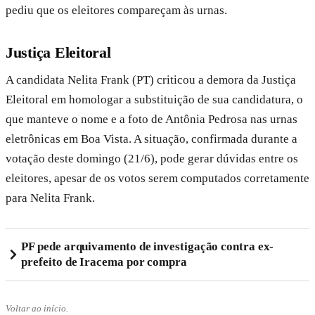
pediu que os eleitores compareçam às urnas.
Justiça Eleitoral
A candidata Nelita Frank (PT) criticou a demora da Justiça
Eleitoral em homologar a substituição de sua candidatura, o
que manteve o nome e a foto de Antônia Pedrosa nas urnas
eletrônicas em Boa Vista. A situação, confirmada durante a
votação deste domingo (21/6), pode gerar dúvidas entre os
eleitores, apesar de os votos serem computados corretamente
para Nelita Frank.
PF pede arquivamento de investigação contra ex-
prefeito de Iracema por compra
Voltar ao início.