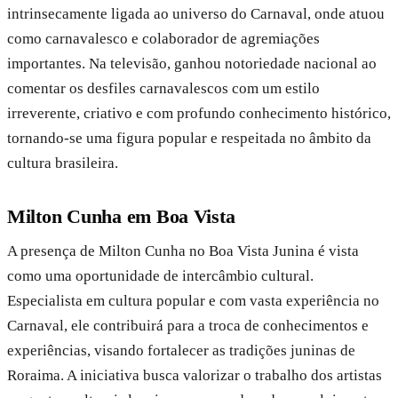
intrinsecamente ligada ao universo do Carnaval, onde atuou
como carnavalesco e colaborador de agremiações
importantes. Na televisão, ganhou notoriedade nacional ao
comentar os desfiles carnavalescos com um estilo
irreverente, criativo e com profundo conhecimento histórico,
tornando-se uma figura popular e respeitada no âmbito da
cultura brasileira.
Milton Cunha em Boa Vista
A presença de Milton Cunha no Boa Vista Junina é vista
como uma oportunidade de intercâmbio cultural.
Especialista em cultura popular e com vasta experiência no
Carnaval, ele contribuirá para a troca de conhecimentos e
experiências, visando fortalecer as tradições juninas de
Roraima. A iniciativa busca valorizar o trabalho dos artistas