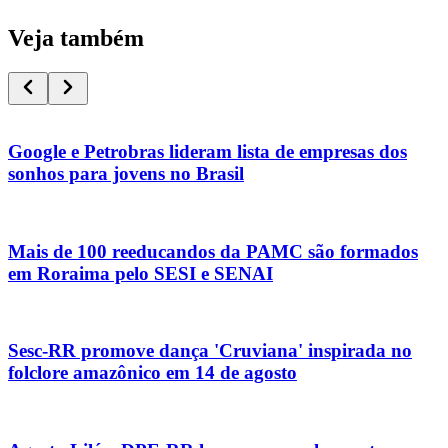
Veja também
Google e Petrobras lideram lista de empresas dos
sonhos para jovens no Brasil
Mais de 100 reeducandos da PAMC são formados
em Roraima pelo SESI e SENAI
Sesc-RR promove dança 'Cruviana' inspirada no
folclore amazônico em 14 de agosto