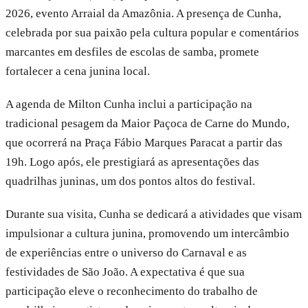
2026, evento Arraial da Amazônia. A presença de Cunha,
celebrada por sua paixão pela cultura popular e comentários
marcantes em desfiles de escolas de samba, promete
fortalecer a cena junina local.
A agenda de Milton Cunha inclui a participação na
tradicional pesagem da Maior Paçoca de Carne do Mundo,
que ocorrerá na Praça Fábio Marques Paracat a partir das
19h. Logo após, ele prestigiará as apresentações das
quadrilhas juninas, um dos pontos altos do festival.
Durante sua visita, Cunha se dedicará a atividades que visam
impulsionar a cultura junina, promovendo um intercâmbio
de experiências entre o universo do Carnaval e as
festividades de São João. A expectativa é que sua
participação eleve o reconhecimento do trabalho de