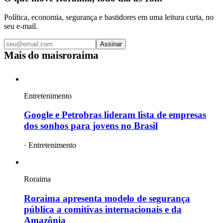
Política, economia, segurança e bastidores em uma leitura curta, no
seu e-mail.
Assinar
Mais do
maisroraima
Entretenimento
Google e Petrobras lideram lista de empresas
dos sonhos para jovens no Brasil
·
Entretenimento
Roraima
Roraima apresenta modelo de segurança
pública a comitivas internacionais e da
Amazônia