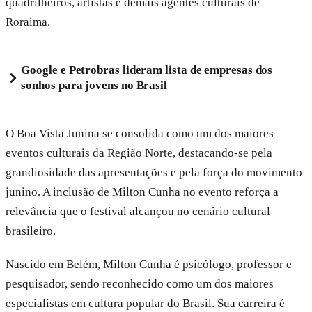
quadrilheiros, artistas e demais agentes culturais de
Roraima.
Google e Petrobras lideram lista de empresas dos
sonhos para jovens no Brasil
O Boa Vista Junina se consolida como um dos maiores
eventos culturais da Região Norte, destacando-se pela
grandiosidade das apresentações e pela força do movimento
junino. A inclusão de Milton Cunha no evento reforça a
relevância que o festival alcançou no cenário cultural
brasileiro.
Nascido em Belém, Milton Cunha é psicólogo, professor e
pesquisador, sendo reconhecido como um dos maiores
especialistas em cultura popular do Brasil. Sua carreira é