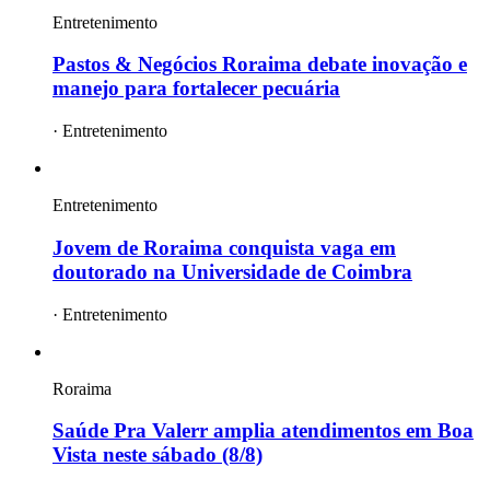
Entretenimento
Pastos & Negócios Roraima debate inovação e
manejo para fortalecer pecuária
·
Entretenimento
Entretenimento
Jovem de Roraima conquista vaga em
doutorado na Universidade de Coimbra
·
Entretenimento
Roraima
Saúde Pra Valerr amplia atendimentos em Boa
Vista neste sábado (8/8)