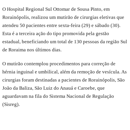
O Hospital Regional Sul Ottomar de Sousa Pinto, em
Rorainópolis, realizou um mutirão de cirurgias eletivas que
atendeu 50 pacientes entre sexta-feira (29) e sábado (30).
Esta é a terceira ação do tipo promovida pela gestão
estadual, beneficiando um total de 130 pessoas da região Sul
de Roraima nos últimos dias.
O mutirão contemplou procedimentos para correção de
hérnia inguinal e umbilical, além da remoção de vesícula. As
cirurgias foram destinadas a pacientes de Rorainópolis, São
João da Baliza, São Luiz do Anauá e Caroebe, que
aguardavam na fila do Sistema Nacional de Regulação
(Sisreg).