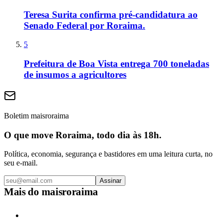
Teresa Surita confirma pré-candidatura ao
Senado Federal por Roraima.
5
Prefeitura de Boa Vista entrega 700 toneladas
de insumos a agricultores
Boletim maisroraima
O que move Roraima, todo dia às 18h.
Política, economia, segurança e bastidores em uma leitura curta, no
seu e-mail.
Assinar
Mais do
maisroraima