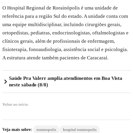
O Hospital Regional de Rorainópolis é uma unidade de
referência para a região Sul do estado. A unidade conta com
uma equipe multidisciplinar, incluindo cirurgiões gerais,
ortopedistas, pediatras, endocrinologistas, oftalmologistas e
clínicos gerais, além de profissionais de enfermagem,
fisioterapia, fonoaudiologia, assistência social e psicologia.
A estrutura atende também pacientes de Caracaraí.
Saúde Pra Valerr amplia atendimentos em Boa Vista
neste sábado (8/8)
Voltar ao início.
Veja mais sobre:
rorainopolis
hospital rorainopolis