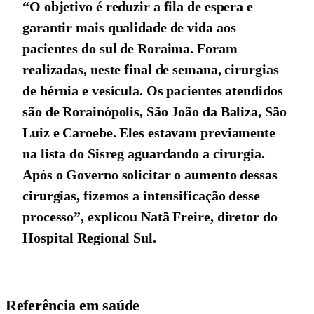
“O objetivo é reduzir a fila de espera e
garantir mais qualidade de vida aos
pacientes do sul de Roraima. Foram
realizadas, neste final de semana, cirurgias
de hérnia e vesícula. Os pacientes atendidos
são de Rorainópolis, São João da Baliza, São
Luiz e Caroebe. Eles estavam previamente
na lista do Sisreg aguardando a cirurgia.
Após o Governo solicitar o aumento dessas
cirurgias, fizemos a intensificação desse
processo”, explicou Natã Freire, diretor do
Hospital Regional Sul.
Referência em saúde