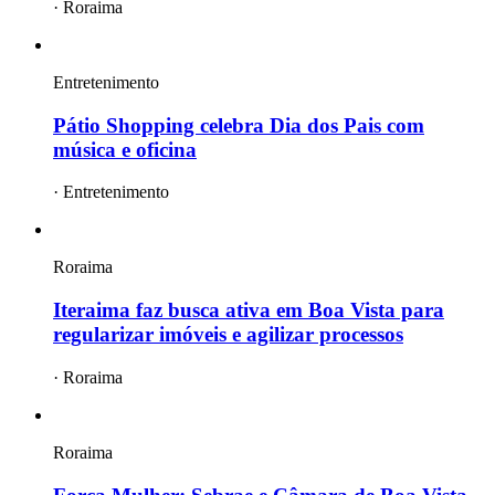
·
Roraima
Entretenimento
Pátio Shopping celebra Dia dos Pais com
música e oficina
·
Entretenimento
Roraima
Iteraima faz busca ativa em Boa Vista para
regularizar imóveis e agilizar processos
·
Roraima
Roraima