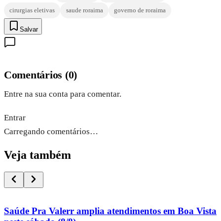
cirurgias eletivas
saude roraima
governo de roraima
Salvar
Comentários
(
0
)
Entre na sua conta para comentar.
Entrar
Carregando comentários…
Veja também
Saúde Pra Valerr amplia atendimentos em Boa Vista