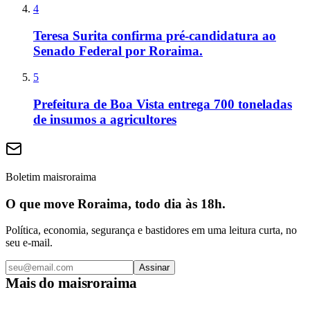
4
Teresa Surita confirma pré-candidatura ao
Senado Federal por Roraima.
5
Prefeitura de Boa Vista entrega 700 toneladas
de insumos a agricultores
Boletim maisroraima
O que move Roraima, todo dia às 18h.
Política, economia, segurança e bastidores em uma leitura curta, no
seu e-mail.
Assinar
Mais do
maisroraima