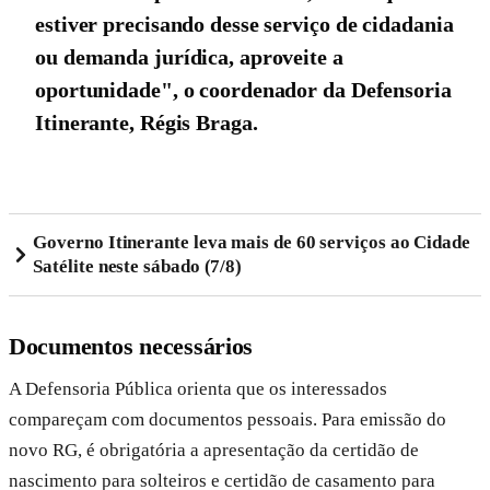
estiver precisando desse serviço de cidadania
ou demanda jurídica, aproveite a
oportunidade", o coordenador da Defensoria
Itinerante, Régis Braga.
Governo Itinerante leva mais de 60 serviços ao Cidade
Satélite neste sábado (7/8)
Documentos necessários
A Defensoria Pública orienta que os interessados
compareçam com documentos pessoais. Para emissão do
novo RG, é obrigatória a apresentação da certidão de
nascimento para solteiros e certidão de casamento para