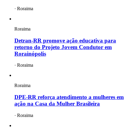
·
Roraima
Roraima
Detran-RR promove ação educativa para
retorno do Projeto Jovem Condutor em
Rorainópolis
·
Roraima
Roraima
DPE-RR reforça atendimento a mulheres em
ação na Casa da Mulher Brasileira
·
Roraima