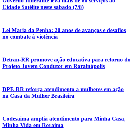
Governo Itinerante leva mais de 60 serviços ao
Cidade Satélite neste sábado (7/8)
Lei Maria da Penha: 20 anos de avanços e desafios
no combate à violência
Detran-RR promove ação educativa para retorno do
Projeto Jovem Condutor em Rorainópolis
DPE-RR reforça atendimento a mulheres em ação
na Casa da Mulher Brasileira
Codesaima amplia atendimento para Minha Casa,
Minha Vida em Roraima