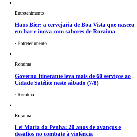
Entretenimento
Haus Bier: a cervejaria de Boa Vista que nasceu
em bar e inova com sabores de Roraima
·
Entretenimento
Roraima
Governo Itinerante leva mais de 60 serviços ao
Cidade Satélite neste sábado (7/8)
·
Roraima
Roraima
Lei Maria da Penha: 20 anos de avanços e
desafios no combate à violência