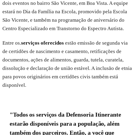
dois eventos no bairro São Vicente, em Boa Vista. A equipe
estará no Dia da Família na Escola, promovido pela Escola
São Vicente, e também na programação de aniversário do
Centro Especializado em Transtorno do Espectro Autista.
Entre os.
serviços oferecidos
estão emissão de segunda via
de certidões de nascimento e casamento, retificações de
documentos, ações de alimentos, guarda, tutela, curatela,
dissolução e declaração de união estável. A inclusão de etnia
para povos originários em certidões civis também está
disponível.
"Todos os serviços da Defensoria Itinerante
estarão disponíveis para a população, além
também dos parceiros. Então, a você que