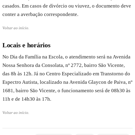
casados. Em casos de divórcio ou viuvez, o documento deve
conter a averbação correspondente.
Voltar ao início.
Locais e horários
No Dia da Família na Escola, o atendimento será na Avenida
Nossa Senhora da Consolata, nº 2772, bairro São Vicente,
das 8h às 12h. Já no Centro Especializado em Transtorno do
Espectro Autista, localizado na Avenida Glaycon de Paiva, nº
1681, bairro São Vicente, o funcionamento será de 08h30 às
11h e de 14h30 às 17h.
Voltar ao início.