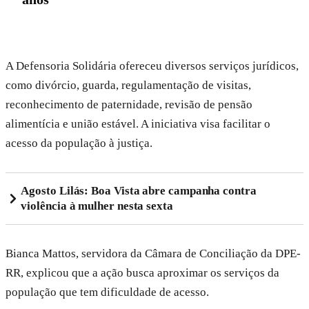
A Defensoria Solidária ofereceu diversos serviços jurídicos,
como divórcio, guarda, regulamentação de visitas,
reconhecimento de paternidade, revisão de pensão
alimentícia e união estável. A iniciativa visa facilitar o
acesso da população à justiça.
Agosto Lilás: Boa Vista abre campanha contra
violência à mulher nesta sexta
Bianca Mattos, servidora da Câmara de Conciliação da DPE-
RR, explicou que a ação busca aproximar os serviços da
população que tem dificuldade de acesso.