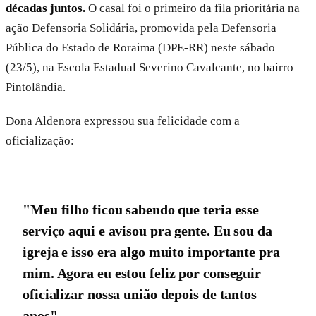
décadas juntos.
O casal foi o primeiro da fila prioritária na
ação Defensoria Solidária, promovida pela Defensoria
Pública do Estado de Roraima (DPE-RR) neste sábado
(23/5), na Escola Estadual Severino Cavalcante, no bairro
Pintolândia.
Dona Aldenora expressou sua felicidade com a
oficialização:
"Meu filho ficou sabendo que teria esse
serviço aqui e avisou pra gente. Eu sou da
igreja e isso era algo muito importante pra
mim. Agora eu estou feliz por conseguir
oficializar nossa união depois de tantos
anos"