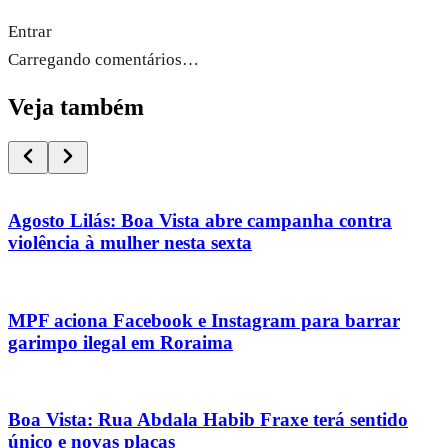
Entrar
Carregando comentários…
Veja também
Agosto Lilás: Boa Vista abre campanha contra
violência à mulher nesta sexta
MPF aciona Facebook e Instagram para barrar
garimpo ilegal em Roraima
Boa Vista: Rua Abdala Habib Fraxe terá sentido
único e novas placas