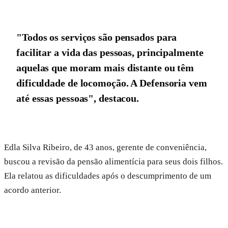
"Todos os serviços são pensados para
facilitar a vida das pessoas, principalmente
aquelas que moram mais distante ou têm
dificuldade de locomoção. A Defensoria vem
até essas pessoas", destacou.
Edla Silva Ribeiro, de 43 anos, gerente de conveniência,
buscou a revisão da pensão alimentícia para seus dois filhos.
Ela relatou as dificuldades após o descumprimento de um
acordo anterior.