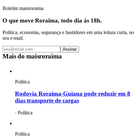
Boletim maisroraima
O que move Roraima, todo dia às 18h.
Política, economia, segurança e bastidores em uma leitura curta, no
seu e-mail.
Assinar
Mais do
maisroraima
Política
Rodovia Roraima-Guiana pode reduzir em 8
dias transporte de cargas
·
Política
Política