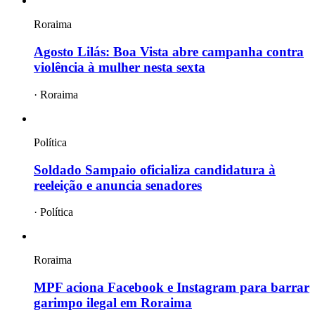
Roraima
Agosto Lilás: Boa Vista abre campanha contra
violência à mulher nesta sexta
·
Roraima
Política
Soldado Sampaio oficializa candidatura à
reeleição e anuncia senadores
·
Política
Roraima
MPF aciona Facebook e Instagram para barrar
garimpo ilegal em Roraima