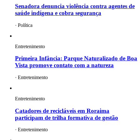
Senadora denuncia violência contra agentes de
saúde indígena e cobra segurança
·
Política
Entretenimento
Primeira Infância: Parque Naturalizado de Boa
Vista promove contato com a natureza
·
Entretenimento
Entretenimento
Catadores de recicláveis em Roraima
participam de trilha formativa de gestão
·
Entretenimento