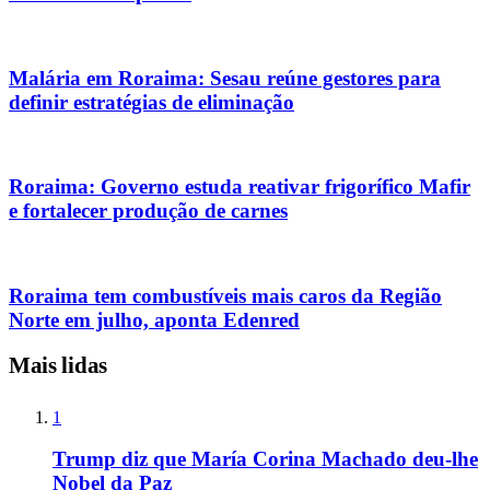
Malária em Roraima: Sesau reúne gestores para
definir estratégias de eliminação
Roraima: Governo estuda reativar frigorífico Mafir
e fortalecer produção de carnes
Roraima tem combustíveis mais caros da Região
Norte em julho, aponta Edenred
Mais lidas
1
Trump diz que María Corina Machado deu-lhe
Nobel da Paz