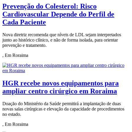
Prevenção do Colesterol: Risco
Cardiovascular Depende do Perfil de
Cada Paciente
Nova diretriz recomenda que níveis de LDL sejam interpretados
junto ao histórico clínico, e não de forma isolada, para orientar
prevenção e tratamento.
, Em Roraima
HGR recebe novos equipamentos para
ampliar centro cirúrgico em Roraima
Doação do Ministério da Saúde permitirá a implantação de duas
novas salas cirúrgicas e elevação da capacidade de procedimentos
no estado.
, Em Roraima