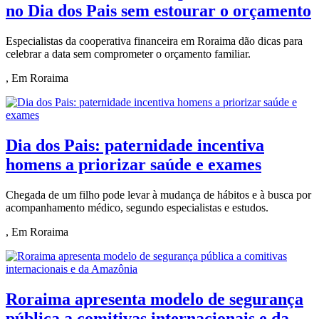
no Dia dos Pais sem estourar o orçamento
Especialistas da cooperativa financeira em Roraima dão dicas para
celebrar a data sem comprometer o orçamento familiar.
, Em Roraima
Dia dos Pais: paternidade incentiva
homens a priorizar saúde e exames
Chegada de um filho pode levar à mudança de hábitos e à busca por
acompanhamento médico, segundo especialistas e estudos.
, Em Roraima
Roraima apresenta modelo de segurança
pública a comitivas internacionais e da