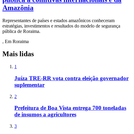
Amazônia
Representantes de países e estados amazônicos conheceram
estratégias, investimentos e resultados do modelo de segurança
pública de Roraima.
, Em Roraima
Mais lidas
1
Juíza TRE-RR vota contra eleição governador
suplementar
2
Prefeitura de Boa Vista entrega 700 toneladas
de insumos a agricultores
3