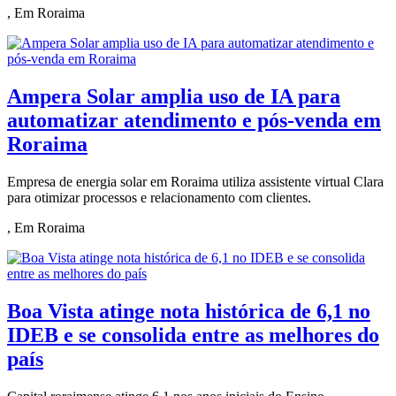
, Em Roraima
Ampera Solar amplia uso de IA para
automatizar atendimento e pós-venda em
Roraima
Empresa de energia solar em Roraima utiliza assistente virtual Clara
para otimizar processos e relacionamento com clientes.
, Em Roraima
Boa Vista atinge nota histórica de 6,1 no
IDEB e se consolida entre as melhores do
país