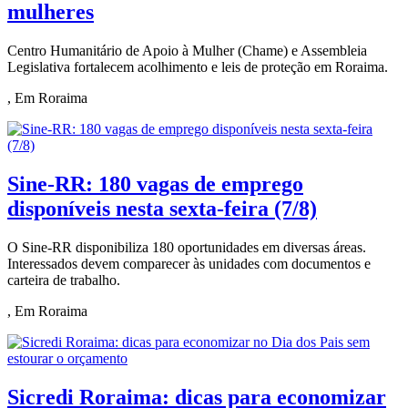
mulheres
Centro Humanitário de Apoio à Mulher (Chame) e Assembleia
Legislativa fortalecem acolhimento e leis de proteção em Roraima.
, Em Roraima
Sine-RR: 180 vagas de emprego
disponíveis nesta sexta-feira (7/8)
O Sine-RR disponibiliza 180 oportunidades em diversas áreas.
Interessados devem comparecer às unidades com documentos e
carteira de trabalho.
, Em Roraima
Sicredi Roraima: dicas para economizar