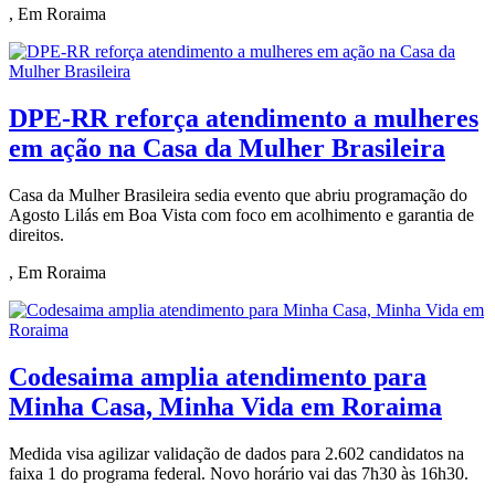
, Em Roraima
DPE-RR reforça atendimento a mulheres
em ação na Casa da Mulher Brasileira
Casa da Mulher Brasileira sedia evento que abriu programação do
Agosto Lilás em Boa Vista com foco em acolhimento e garantia de
direitos.
, Em Roraima
Codesaima amplia atendimento para
Minha Casa, Minha Vida em Roraima
Medida visa agilizar validação de dados para 2.602 candidatos na
faixa 1 do programa federal. Novo horário vai das 7h30 às 16h30.