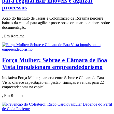
para regularizar imóveis e agilizar
processos
Ação do Instituto de Terras e Colonização de Roraima percorre
bairros da capital para agilizar processos e orientar moradores sobre
documentação.
, Em Roraima
Força Mulher: Sebrae e Câmara de Boa
Vista impulsionam empreendedorismo
Iniciativa Força Mulher, parceria entre Sebrae e Câmara de Boa
Vista, oferece capacitação em gestão, finanças e vendas para 22
empreendedoras na capital.
, Em Roraima