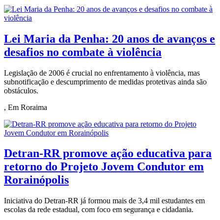
Lei Maria da Penha: 20 anos de avanços e
desafios no combate à violência
Legislação de 2006 é crucial no enfrentamento à violência, mas
subnotificação e descumprimento de medidas protetivas ainda são
obstáculos.
, Em Roraima
Detran-RR promove ação educativa para
retorno do Projeto Jovem Condutor em
Rorainópolis
Iniciativa do Detran-RR já formou mais de 3,4 mil estudantes em
escolas da rede estadual, com foco em segurança e cidadania.