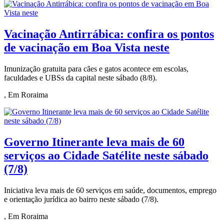
Vacinação Antirrábica: confira os pontos
de vacinação em Boa Vista neste
Imunização gratuita para cães e gatos acontece em escolas,
faculdades e UBSs da capital neste sábado (8/8).
, Em Roraima
Governo Itinerante leva mais de 60
serviços ao Cidade Satélite neste sábado
(7/8)
Iniciativa leva mais de 60 serviços em saúde, documentos, emprego
e orientação jurídica ao bairro neste sábado (7/8).
, Em Roraima