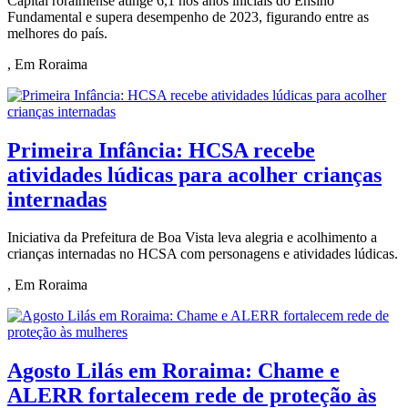
Capital roraimense atinge 6,1 nos anos iniciais do Ensino
Fundamental e supera desempenho de 2023, figurando entre as
melhores do país.
, Em Roraima
Primeira Infância: HCSA recebe
atividades lúdicas para acolher crianças
internadas
Iniciativa da Prefeitura de Boa Vista leva alegria e acolhimento a
crianças internadas no HCSA com personagens e atividades lúdicas.
, Em Roraima
Agosto Lilás em Roraima: Chame e
ALERR fortalecem rede de proteção às