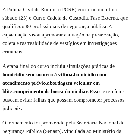
A Polícia Civil de Roraima (PCRR) encerrou no último
sábado (23) o Curso Cadeia de Custódia, Fase Externa, que
qualificou 80 profissionais de segurança pública. A
capacitação visou aprimorar a atuação na preservação,
coleta e rastreabilidade de vestígios em investigações
criminais.
A etapa final do curso incluiu simulações práticas de
homicídio sem socorro à vítima.
homicídio com
atendimento prévio.
abordagem veicular em
blitz.
cumprimento de busca domiciliar.
Esses exercícios
buscam evitar falhas que possam comprometer processos
judiciais.
O treinamento foi promovido pela Secretaria Nacional de
Segurança Pública (Senasp), vinculada ao Ministério da