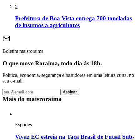
5
Prefeitura de Boa Vista entrega 700 toneladas
de insumos a agricultores
Boletim maisroraima
O que move Roraima, todo dia às 18h.
Política, economia, segurança e bastidores em uma leitura curta, no
seu e-mail.
Assinar
Mais do
maisroraima
Esportes
Vivaz EC estreia na Taça Brasil de Futsal Sub-