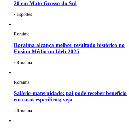
20 em Mato Grosso do Sul
·
Esportes
Roraima
Roraima alcança melhor resultado histórico no
Ensino Médio no Ideb 2025
·
Roraima
Roraima
Salário-maternidade: pai pode receber benefício
em casos específicos; veja
·
Roraima