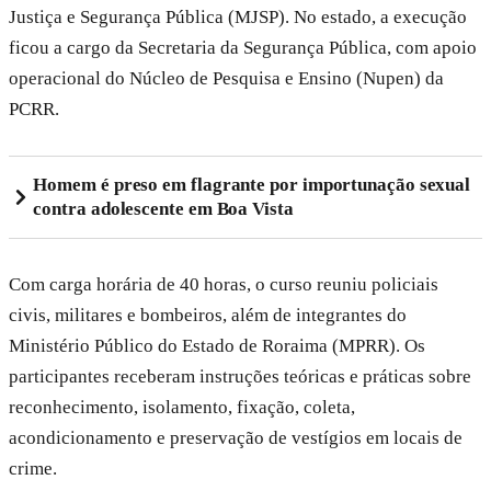
Justiça e Segurança Pública (MJSP). No estado, a execução
ficou a cargo da Secretaria da Segurança Pública, com apoio
operacional do Núcleo de Pesquisa e Ensino (Nupen) da
PCRR.
Homem é preso em flagrante por importunação sexual
contra adolescente em Boa Vista
Com carga horária de 40 horas, o curso reuniu policiais
civis, militares e bombeiros, além de integrantes do
Ministério Público do Estado de Roraima (MPRR). Os
participantes receberam instruções teóricas e práticas sobre
reconhecimento, isolamento, fixação, coleta,
acondicionamento e preservação de vestígios em locais de
crime.