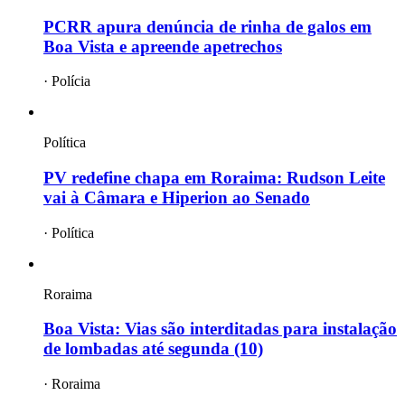
PCRR apura denúncia de rinha de galos em
Boa Vista e apreende apetrechos
·
Polícia
Política
PV redefine chapa em Roraima: Rudson Leite
vai à Câmara e Hiperion ao Senado
·
Política
Roraima
Boa Vista: Vias são interditadas para instalação
de lombadas até segunda (10)
·
Roraima