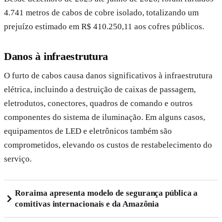
4.741 metros de cabos de cobre isolado, totalizando um
prejuízo estimado em R$ 410.250,11 aos cofres públicos.
Danos à infraestrutura
O furto de cabos causa danos significativos à infraestrutura
elétrica, incluindo a destruição de caixas de passagem,
eletrodutos, conectores, quadros de comando e outros
componentes do sistema de iluminação. Em alguns casos,
equipamentos de LED e eletrônicos também são
comprometidos, elevando os custos de restabelecimento do
serviço.
Roraima apresenta modelo de segurança pública a
comitivas internacionais e da Amazônia