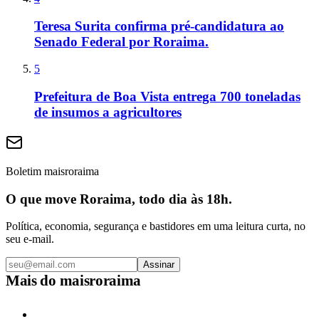
Teresa Surita confirma pré-candidatura ao
Senado Federal por Roraima.
5
Prefeitura de Boa Vista entrega 700 toneladas
de insumos a agricultores
Boletim maisroraima
O que move Roraima, todo dia às 18h.
Política, economia, segurança e bastidores em uma leitura curta, no
seu e-mail.
Assinar
Mais do
maisroraima