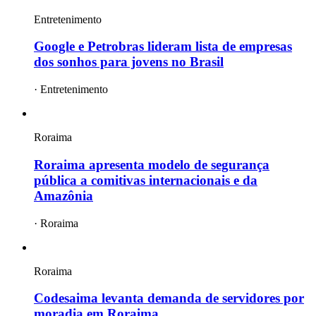
Entretenimento
Google e Petrobras lideram lista de empresas
dos sonhos para jovens no Brasil
·
Entretenimento
Roraima
Roraima apresenta modelo de segurança
pública a comitivas internacionais e da
Amazônia
·
Roraima
Roraima
Codesaima levanta demanda de servidores por
moradia em Roraima