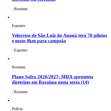
·
Roraima
Esportes
Velocross de São Luiz do Anauá terá 70 pilotos
e moto 0km para campeão
·
Esportes
Roraima
Plano Safra 2026/2027: MDA apresenta
diretrizes em Roraima nesta sexta (14)
·
Roraima
Polícia