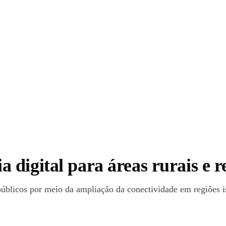
digital para áreas rurais e 
 públicos por meio da ampliação da conectividade em regiões i