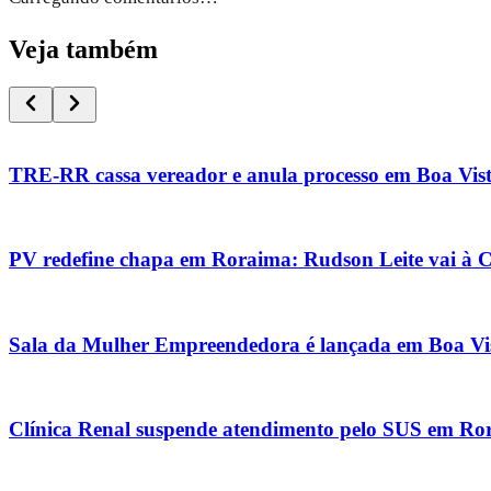
Veja também
TRE-RR cassa vereador e anula processo em Boa Vis
PV redefine chapa em Roraima: Rudson Leite vai à 
Sala da Mulher Empreendedora é lançada em Boa Vi
Clínica Renal suspende atendimento pelo SUS em Ro