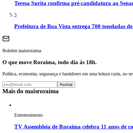
Teresa Surita confirma pré-candidatura ao Sen
5
Prefeitura de Boa Vista entrega 700 toneladas de
Boletim maisroraima
O que move Roraima, todo dia às 18h.
Política, economia, segurança e bastidores em uma leitura curta, no se
Assinar
Mais do
maisroraima
Entretenimento
TV Assembleia de Roraima celebra 11 anos de c