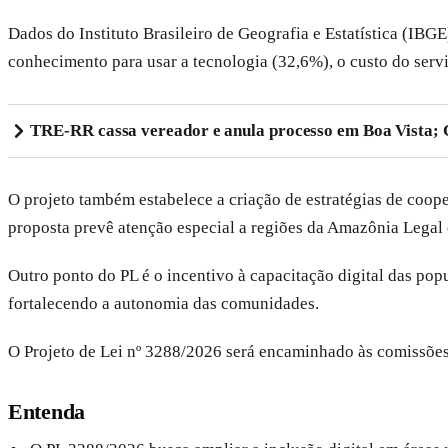
Dados do Instituto Brasileiro de Geografia e Estatística (IBGE
conhecimento para usar a tecnologia (32,6%), o custo do servi
TRE-RR cassa vereador e anula processo em Boa Vista;
O projeto também estabelece a criação de estratégias de coope
proposta prevê atenção especial a regiões da Amazônia Legal e 
Outro ponto do PL é o incentivo à capacitação digital das pop
fortalecendo a autonomia das comunidades.
O Projeto de Lei nº 3288/2026 será encaminhado às comissões
Entenda