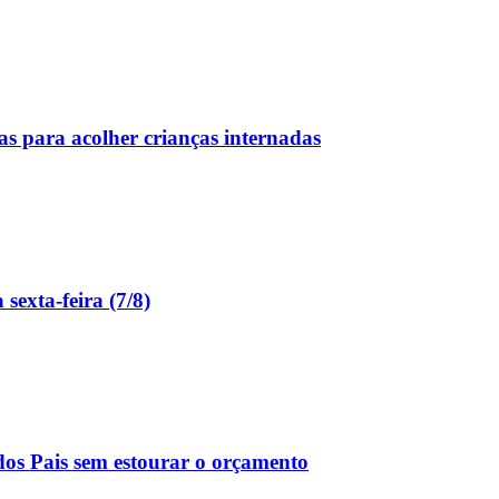
as para acolher crianças internadas
sexta-feira (7/8)
dos Pais sem estourar o orçamento