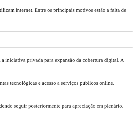
lizam internet. Entre os principais motivos estão a falta de
a iniciativa privada para expansão da cobertura digital. A
tas tecnológicas e acesso a serviços públicos online,
dendo seguir posteriormente para apreciação em plenário.