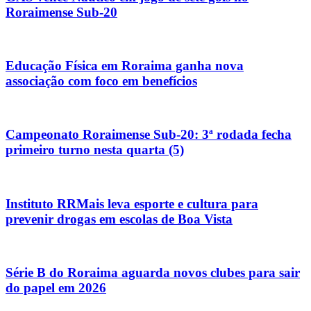
Roraimense Sub-20
Educação Física em Roraima ganha nova
associação com foco em benefícios
Campeonato Roraimense Sub-20: 3ª rodada fecha
primeiro turno nesta quarta (5)
Instituto RRMais leva esporte e cultura para
prevenir drogas em escolas de Boa Vista
Série B do Roraima aguarda novos clubes para sair
do papel em 2026