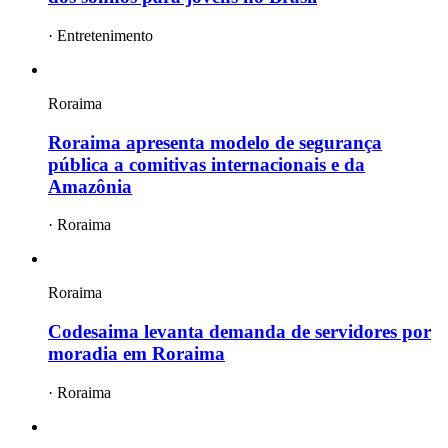
·
Entretenimento
Roraima
Roraima apresenta modelo de segurança
pública a comitivas internacionais e da
Amazônia
·
Roraima
Roraima
Codesaima levanta demanda de servidores por
moradia em Roraima
·
Roraima