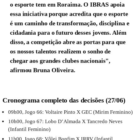
o esporte tem em Roraima. O IBRAS apoia
essa iniciativa porque acredita que o esporte
é um caminho de transformação, disciplina e
cidadania para o futuro desses jovens. Além
disso, a competição abre as portas para que
os nossos talentos realizem o sonho de
chegar aos grandes clubes nacionais",
afirmou Bruna Oliveira.
Cronograma completo das decisões (27/06)
09h00, Jogo 66: Voltaire Pinto X GEC (Mirim Feminino)
10h00, Jogo 67: Lobo D’Almada X Tancredo Neves
(Infantil Feminino)
11h00, Jogo 68: Vôlei Bonfim X IRRV (Infantil