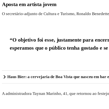
Aposta em artista jovem
O secretário-adjunto de Cultura e Turismo, Ronaldo Benedette,
“O objetivo foi esse, justamente para encer
esperamos que o público tenha gostado e se 
Haus Bier: a cervejaria de Boa Vista que nasceu em bar
A administradora Taynan Marinho, 41, que retornou ao festejo 