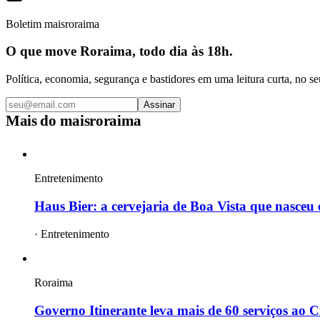
Boletim maisroraima
O que move Roraima, todo dia às 18h.
Política, economia, segurança e bastidores em uma leitura curta, no se
Assinar
Mais do
maisroraima
Entretenimento
Haus Bier: a cervejaria de Boa Vista que nasce
·
Entretenimento
Roraima
Governo Itinerante leva mais de 60 serviços ao Ci