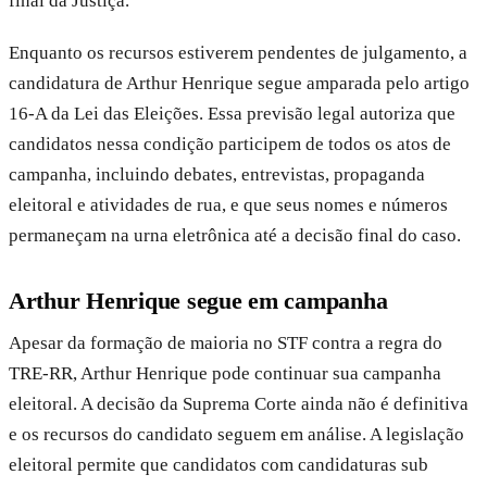
final da Justiça.
Enquanto os recursos estiverem pendentes de julgamento, a
candidatura de Arthur Henrique segue amparada pelo artigo
16-A da Lei das Eleições. Essa previsão legal autoriza que
candidatos nessa condição participem de todos os atos de
campanha, incluindo debates, entrevistas, propaganda
eleitoral e atividades de rua, e que seus nomes e números
permaneçam na urna eletrônica até a decisão final do caso.
Arthur Henrique segue em campanha
Apesar da formação de maioria no STF contra a regra do
TRE-RR, Arthur Henrique pode continuar sua campanha
eleitoral. A decisão da Suprema Corte ainda não é definitiva
e os recursos do candidato seguem em análise. A legislação
eleitoral permite que candidatos com candidaturas sub