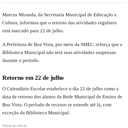
Marcus Miranda, da Secretaria Municipal de Educação e
Cultura, informou que o retorno das atividades regulares
está marcado para 22 de julho.
A Prefeitura de Boa Vista, por meio da SMEC, reforça que a
Biblioteca Municipal não terá suas atividades suspensas
durante o período.
Retorno em 22 de julho
O Calendário Escolar estabelece o dia 22 de julho como a
data de retorno dos alunos da Rede Municipal de Ensino de
Boa Vista. O período de recesso se estende até lá, com
exceção da Biblioteca Municipal.
Voltar ao início.