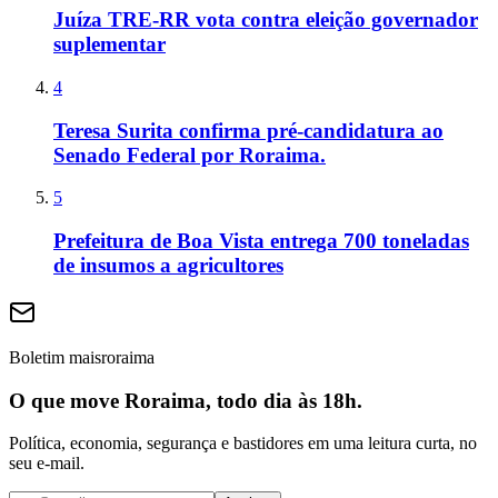
Juíza TRE-RR vota contra eleição governador
suplementar
4
Teresa Surita confirma pré-candidatura ao
Senado Federal por Roraima.
5
Prefeitura de Boa Vista entrega 700 toneladas
de insumos a agricultores
Boletim maisroraima
O que move Roraima, todo dia às 18h.
Política, economia, segurança e bastidores em uma leitura curta, no
seu e-mail.