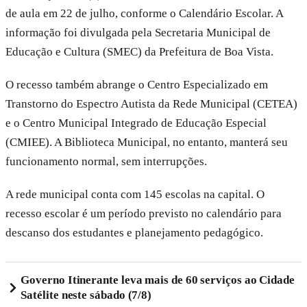
de aula em 22 de julho, conforme o Calendário Escolar. A
informação foi divulgada pela Secretaria Municipal de
Educação e Cultura (SMEC) da Prefeitura de Boa Vista.
O recesso também abrange o Centro Especializado em
Transtorno do Espectro Autista da Rede Municipal (CETEA)
e o Centro Municipal Integrado de Educação Especial
(CMIEE). A Biblioteca Municipal, no entanto, manterá seu
funcionamento normal, sem interrupções.
A rede municipal conta com 145 escolas na capital. O
recesso escolar é um período previsto no calendário para
descanso dos estudantes e planejamento pedagógico.
Governo Itinerante leva mais de 60 serviços ao Cidade
Satélite neste sábado (7/8)