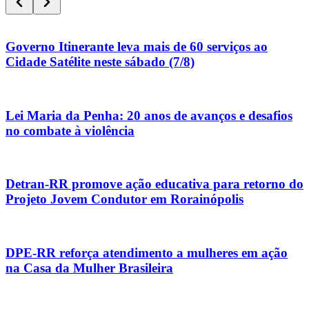
Governo Itinerante leva mais de 60 serviços ao
Cidade Satélite neste sábado (7/8)
Lei Maria da Penha: 20 anos de avanços e desafios
no combate à violência
Detran-RR promove ação educativa para retorno do
Projeto Jovem Condutor em Rorainópolis
DPE-RR reforça atendimento a mulheres em ação
na Casa da Mulher Brasileira