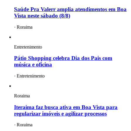
Saúde Pra Valerr amplia atendimentos em Boa
Vista neste sábado (8/8)
·
Roraima
Entretenimento
Pátio Shopping celebra Dia dos Pais com
música e oficina
·
Entretenimento
Roraima
Iteraima faz busca ativa em Boa Vista para
regularizar imóveis e agilizar processos
·
Roraima