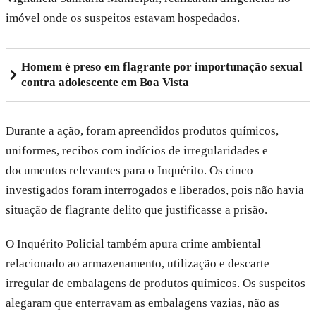
imóvel onde os suspeitos estavam hospedados.
Homem é preso em flagrante por importunação sexual
contra adolescente em Boa Vista
Durante a ação, foram apreendidos produtos químicos,
uniformes, recibos com indícios de irregularidades e
documentos relevantes para o Inquérito. Os cinco
investigados foram interrogados e liberados, pois não havia
situação de flagrante delito que justificasse a prisão.
O Inquérito Policial também apura crime ambiental
relacionado ao armazenamento, utilização e descarte
irregular de embalagens de produtos químicos. Os suspeitos
alegaram que enterravam as embalagens vazias, não as