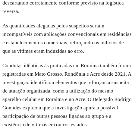
descartando corretamente conforme previsto na logística
reversa.
As quantidades alegadas pelos suspeitos seriam
incompatíveis com aplicações convencionais em residências
e estabelecimentos comerciais, reforçando os indícios de
que as vítimas eram induzidas ao erro.
Condutas idênticas às praticadas em Roraima também foram
registradas em Mato Grosso, Rondônia e Acre desde 2021. A
investigação identificou elementos que reforçam a suspeita
de atuação organizada, como a utilização do mesmo
aparelho celular em Roraima e no Acre. O Delegado Rodrigo
Gomides explicou que a investigação apura a possível
participação de outras pessoas ligadas ao grupo e a
existência de vítimas em outros estados.