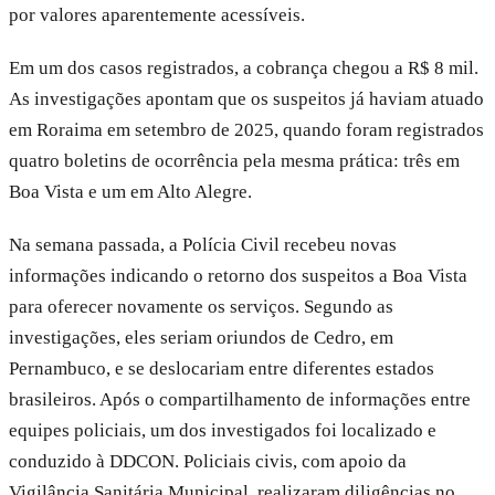
por valores aparentemente acessíveis.
Em um dos casos registrados, a cobrança chegou a R$ 8 mil.
As investigações apontam que os suspeitos já haviam atuado
em Roraima em setembro de 2025, quando foram registrados
quatro boletins de ocorrência pela mesma prática: três em
Boa Vista e um em Alto Alegre.
Na semana passada, a Polícia Civil recebeu novas
informações indicando o retorno dos suspeitos a Boa Vista
para oferecer novamente os serviços. Segundo as
investigações, eles seriam oriundos de Cedro, em
Pernambuco, e se deslocariam entre diferentes estados
brasileiros. Após o compartilhamento de informações entre
equipes policiais, um dos investigados foi localizado e
conduzido à DDCON. Policiais civis, com apoio da
Vigilância Sanitária Municipal, realizaram diligências no