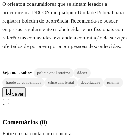
O orientou consumidores que se sintam lesados a
procurarem a DDCON ou qualquer Unidade Policial para
registrar boletim de ocorrência. Recomenda-se buscar
empresas regularmente estabelecidas e profissionais com
referências conhecidas, evitando a contratação de serviços
ofertados de porta em porta por pessoas desconhecidas.
Veja mais sobre:
policia civil roraima
ddcon
fraude ao consumidor
crime ambiental
dedetizacao
roraima
Salvar
Comentários
(
0
)
Entre na sua conta para comentar.