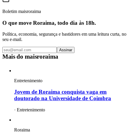
Boletim maisroraima
O que move Roraima, todo dia às 18h.
Política, economia, segurança e bastidores em uma leitura curta, no
seu e-mail.
Assinar
Mais do
maisroraima
Entretenimento
Jovem de Roraima conquista vaga em
doutorado na Universidade de Coimbra
·
Entretenimento
Roraima