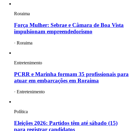
Roraima
Força Mulher: Sebrae e Câmara de Boa Vista
impulsionam empreendedorismo
·
Roraima
Entretenimento
PCRR e Marinha formam 35 profissionais para
atuar em embarcações em Roraima
·
Entretenimento
Política
Eleições 2026: Partidos têm até sábado (15)
para registrar candidatos