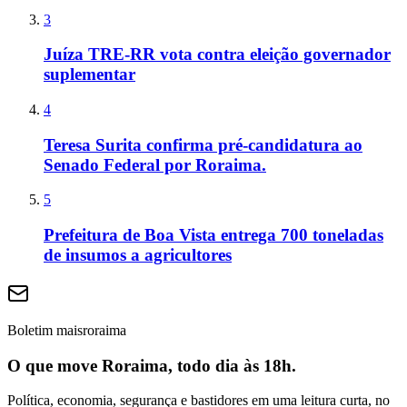
3
Juíza TRE-RR vota contra eleição governador
suplementar
4
Teresa Surita confirma pré-candidatura ao
Senado Federal por Roraima.
5
Prefeitura de Boa Vista entrega 700 toneladas
de insumos a agricultores
Boletim maisroraima
O que move Roraima, todo dia às 18h.
Política, economia, segurança e bastidores em uma leitura curta, no