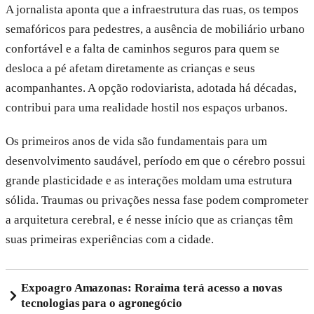
A jornalista aponta que a infraestrutura das ruas, os tempos
semafóricos para pedestres, a ausência de mobiliário urbano
confortável e a falta de caminhos seguros para quem se
desloca a pé afetam diretamente as crianças e seus
acompanhantes. A opção rodoviarista, adotada há décadas,
contribui para uma realidade hostil nos espaços urbanos.
Os primeiros anos de vida são fundamentais para um
desenvolvimento saudável, período em que o cérebro possui
grande plasticidade e as interações moldam uma estrutura
sólida. Traumas ou privações nessa fase podem comprometer
a arquitetura cerebral, e é nesse início que as crianças têm
suas primeiras experiências com a cidade.
Expoagro Amazonas: Roraima terá acesso a novas
tecnologias para o agronegócio