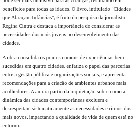
pode ser mais inclusivo para as crianças, resultando em
benefícios para todas as idades. O livro, intitulado "Cidades
que Abraçam Infâncias", é fruto da pesquisa da jornalista
Regina Cintra e destaca a importância de considerar as
necessidades dos mais jovens no desenvolvimento das
cidades.
A obra consolida os pontos comuns de experiências bem-
sucedidas em quatro cidades, enfatiza o papel das parcerias
entre a gestão pública e organizações sociais, e apresenta
recomendações para a criação de ambientes urbanos mais
acolhedores. A autora partiu da inquietação sobre como a
dinâmica das cidades contemporâneas excluem e
desrespeitam sistematicamente as necessidades e ritmos dos
mais novos, impactando a qualidade de vida de quem está no
entorno.