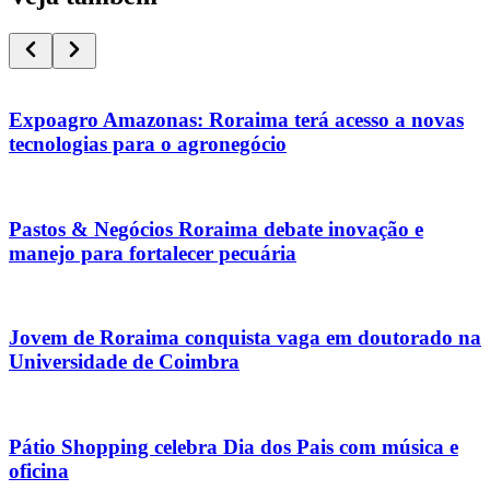
Expoagro Amazonas: Roraima terá acesso a novas
tecnologias para o agronegócio
Pastos & Negócios Roraima debate inovação e
manejo para fortalecer pecuária
Jovem de Roraima conquista vaga em doutorado na
Universidade de Coimbra
Pátio Shopping celebra Dia dos Pais com música e
oficina