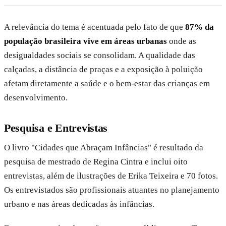
A relevância do tema é acentuada pelo fato de que
87% da
população brasileira vive em áreas urbanas
onde as
desigualdades sociais se consolidam. A qualidade das
calçadas, a distância de praças e a exposição à poluição
afetam diretamente a saúde e o bem-estar das crianças em
desenvolvimento.
Pesquisa e Entrevistas
O livro "Cidades que Abraçam Infâncias" é resultado da
pesquisa de mestrado de Regina Cintra e inclui oito
entrevistas, além de ilustrações de Erika Teixeira e 70 fotos.
Os entrevistados são profissionais atuantes no planejamento
urbano e nas áreas dedicadas às infâncias.