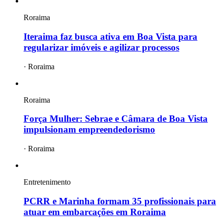
Roraima
Iteraima faz busca ativa em Boa Vista para
regularizar imóveis e agilizar processos
·
Roraima
Roraima
Força Mulher: Sebrae e Câmara de Boa Vista
impulsionam empreendedorismo
·
Roraima
Entretenimento
PCRR e Marinha formam 35 profissionais para
atuar em embarcações em Roraima