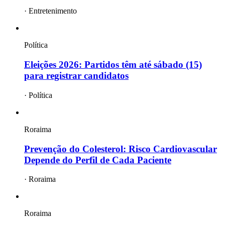
·
Entretenimento
Política
Eleições 2026: Partidos têm até sábado (15)
para registrar candidatos
·
Política
Roraima
Prevenção do Colesterol: Risco Cardiovascular
Depende do Perfil de Cada Paciente
·
Roraima
Roraima