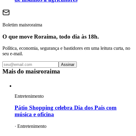
Boletim maisroraima
O que move Roraima, todo dia às 18h.
Política, economia, segurança e bastidores em uma leitura curta, no
seu e-mail.
Assinar
Mais do
maisroraima
Entretenimento
Pátio Shopping celebra Dia dos Pais com
música e oficina
·
Entretenimento