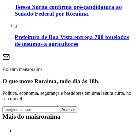
Teresa Surita confirma pré-candidatura ao
Senado Federal por Roraima.
5
Prefeitura de Boa Vista entrega 700 toneladas
de insumos a agricultores
Boletim maisroraima
O que move Roraima, todo dia às 18h.
Política, economia, segurança e bastidores em uma leitura curta, no
seu e-mail.
Assinar
Mais do
maisroraima