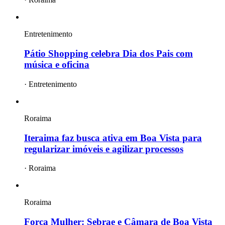
Entretenimento
Pátio Shopping celebra Dia dos Pais com
música e oficina
·
Entretenimento
Roraima
Iteraima faz busca ativa em Boa Vista para
regularizar imóveis e agilizar processos
·
Roraima
Roraima
Força Mulher: Sebrae e Câmara de Boa Vista