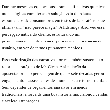
Durante meses, as equipes buscaram justificativas químicas
ou ecológicas complexas. A solução veio de relatos
espontâneos de consumidores em testes de laboratório, que
afirmavam: “isso parece magia”. A liderança absorveu essa
percepção nativa do cliente, estruturando um
posicionamento centrado na experiência e na sensação do
usuário, em vez de termos puramente técnicos.
Essa valorização das narrativas fortes também sustentou o
retorno estratégico de Mr. Clean. A simulação da
aposentadoria do personagem de quase sete décadas gerou
engajamento massivo antes de anunciar seu retorno triunfal.
Sem depender de orçamentos massivos em meios
tradicionais, a força de uma boa história impulsionou vendas
e acelerou transações.