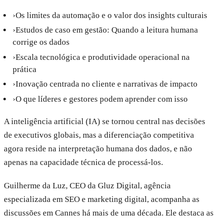
›
Os limites da automação e o valor dos insights culturais
›
Estudos de caso em gestão: Quando a leitura humana
corrige os dados
›
Escala tecnológica e produtividade operacional na
prática
›
Inovação centrada no cliente e narrativas de impacto
›
O que líderes e gestores podem aprender com isso
A inteligência artificial (IA) se tornou central nas decisões
de executivos globais, mas a diferenciação competitiva
agora reside na interpretação humana dos dados, e não
apenas na capacidade técnica de processá-los.
Guilherme da Luz, CEO da Gluz Digital, agência
especializada em SEO e marketing digital, acompanha as
discussões em Cannes há mais de uma década. Ele destaca as