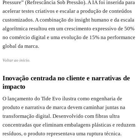
Pressure” (Refrescância Sob Pressão). A IA foi inserida para
acelerar testes criativos e escalar a produção de conteúdos
customizados. A combinação do insight humano e da escala
algorítmica resultou em um crescimento expressivo de 50%
no comércio digital e uma evolução de 15% na performance
global da marca.
Voltar ao início.
Inovação centrada no cliente e narrativas de
impacto
O lançamento do Tide Evo ilustra como engenharia de
produto e narrativa de marca devem caminhar juntas na
transformação digital. Desenvolvido com fibras ultra
concentradas que eliminam embalagens plásticas e reduzem
resíduos, o produto representava uma ruptura técnica.