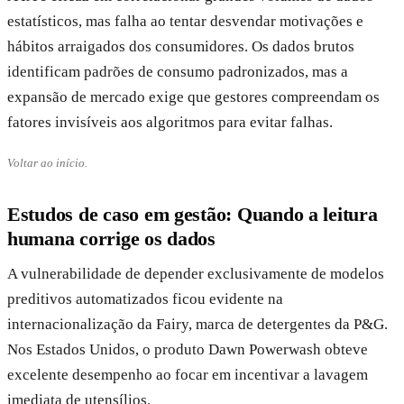
estatísticos, mas falha ao tentar desvendar motivações e
hábitos arraigados dos consumidores. Os dados brutos
identificam padrões de consumo padronizados, mas a
expansão de mercado exige que gestores compreendam os
fatores invisíveis aos algoritmos para evitar falhas.
Voltar ao início.
Estudos de caso em gestão: Quando a leitura
humana corrige os dados
A vulnerabilidade de depender exclusivamente de modelos
preditivos automatizados ficou evidente na
internacionalização da Fairy, marca de detergentes da P&G.
Nos Estados Unidos, o produto Dawn Powerwash obteve
excelente desempenho ao focar em incentivar a lavagem
imediata de utensílios.