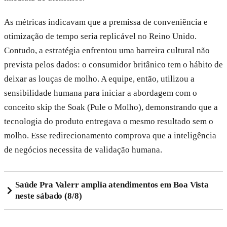
As métricas indicavam que a premissa de conveniência e
otimização de tempo seria replicável no Reino Unido.
Contudo, a estratégia enfrentou uma barreira cultural não
prevista pelos dados: o consumidor britânico tem o hábito de
deixar as louças de molho. A equipe, então, utilizou a
sensibilidade humana para iniciar a abordagem com o
conceito skip the Soak (Pule o Molho), demonstrando que a
tecnologia do produto entregava o mesmo resultado sem o
molho. Esse redirecionamento comprova que a inteligência
de negócios necessita de validação humana.
Saúde Pra Valerr amplia atendimentos em Boa Vista
neste sábado (8/8)