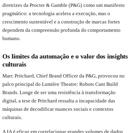
diretrizes da Procter & Gamble (P&G) como um manifesto
pragmático: a tecnologia acelera a execução, mas o
crescimento sustentável e a construção de marcas fortes
dependem da compreensão profunda do comportamento
humano.
Os limites da automação e o valor dos insights
culturais
Marc Pritchard, Chief Brand Officer da P&G, provocou no
palco principal do Lumière Theatre: Robots Cant Build
Brands. Longe de ser uma resistência à transformação
digital, a tese de Pritchard ressalta a incapacidade das
máquinas de decodificar nuances sociais e contextos
culturais.
A IA é eficaz em correlacionar grandes volumes de dados