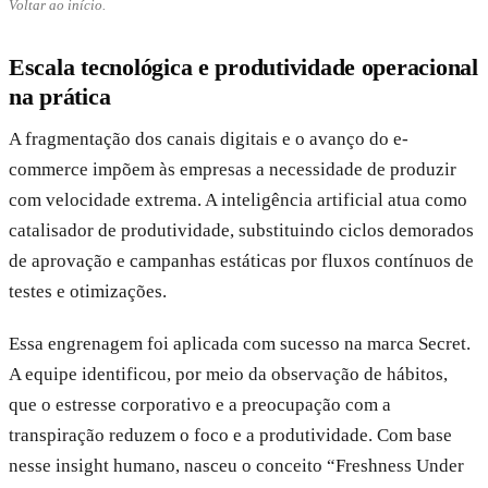
Voltar ao início.
Escala tecnológica e produtividade operacional
na prática
A fragmentação dos canais digitais e o avanço do e-
commerce impõem às empresas a necessidade de produzir
com velocidade extrema. A inteligência artificial atua como
catalisador de produtividade, substituindo ciclos demorados
de aprovação e campanhas estáticas por fluxos contínuos de
testes e otimizações.
Essa engrenagem foi aplicada com sucesso na marca Secret.
A equipe identificou, por meio da observação de hábitos,
que o estresse corporativo e a preocupação com a
transpiração reduzem o foco e a produtividade. Com base
nesse insight humano, nasceu o conceito “Freshness Under