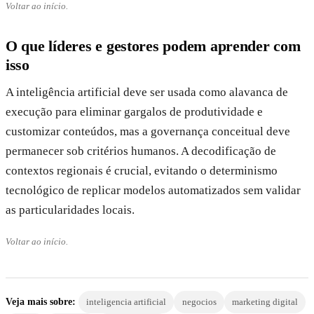
Voltar ao início.
O que líderes e gestores podem aprender com
isso
A inteligência artificial deve ser usada como alavanca de
execução para eliminar gargalos de produtividade e
customizar conteúdos, mas a governança conceitual deve
permanecer sob critérios humanos. A decodificação de
contextos regionais é crucial, evitando o determinismo
tecnológico de replicar modelos automatizados sem validar
as particularidades locais.
Voltar ao início.
Veja mais sobre:
inteligencia artificial
negocios
marketing digital