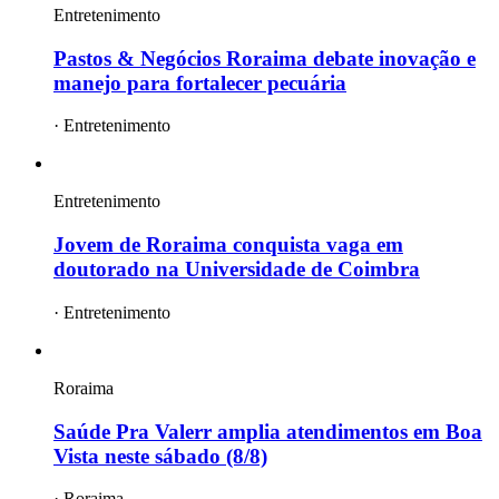
Entretenimento
Pastos & Negócios Roraima debate inovação e
manejo para fortalecer pecuária
·
Entretenimento
Entretenimento
Jovem de Roraima conquista vaga em
doutorado na Universidade de Coimbra
·
Entretenimento
Roraima
Saúde Pra Valerr amplia atendimentos em Boa
Vista neste sábado (8/8)
·
Roraima