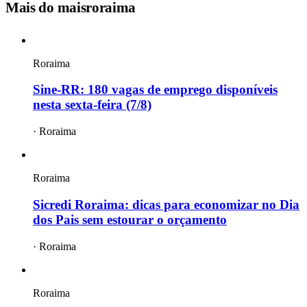
Mais do
maisroraima
Roraima
Sine-RR: 180 vagas de emprego disponíveis
nesta sexta-feira (7/8)
·
Roraima
Roraima
Sicredi Roraima: dicas para economizar no Dia
dos Pais sem estourar o orçamento
·
Roraima
Roraima