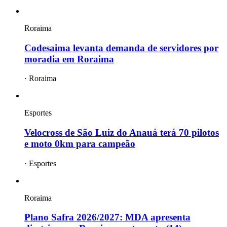
Roraima
Codesaima levanta demanda de servidores por
moradia em Roraima
·
Roraima
Esportes
Velocross de São Luiz do Anauá terá 70 pilotos
e moto 0km para campeão
·
Esportes
Roraima
Plano Safra 2026/2027: MDA apresenta