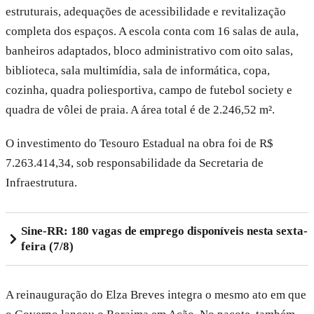
estruturais, adequações de acessibilidade e revitalização
completa dos espaços. A escola conta com 16 salas de aula,
banheiros adaptados, bloco administrativo com oito salas,
biblioteca, sala multimídia, sala de informática, copa,
cozinha, quadra poliesportiva, campo de futebol society e
quadra de vôlei de praia. A área total é de 2.246,52 m².
O investimento do Tesouro Estadual na obra foi de R$
7.263.414,34, sob responsabilidade da Secretaria de
Infraestrutura.
Sine-RR: 180 vagas de emprego disponíveis nesta sexta-
feira (7/8)
A reinauguração do Elza Breves integra o mesmo ato em que