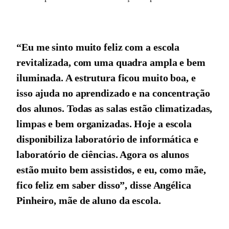
“Eu me sinto muito feliz com a escola
revitalizada, com uma quadra ampla e bem
iluminada. A estrutura ficou muito boa, e
isso ajuda no aprendizado e na concentração
dos alunos. Todas as salas estão climatizadas,
limpas e bem organizadas. Hoje a escola
disponibiliza laboratório de informática e
laboratório de ciências. Agora os alunos
estão muito bem assistidos, e eu, como mãe,
fico feliz em saber disso”, disse Angélica
Pinheiro, mãe de aluno da escola.