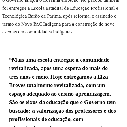
o Governo lançou o Roraima em Ação. No pacote, também
foi entregue a Escola Estadual de Educação Profissional e
Tecnológica Barão de Parima, após reforma, e assinado o
termo do Novo PAC Indígena para a construção de nove
escolas em comunidades indígenas.
“Mais uma escola entregue à comunidade
revitalizada, após uma espera de mais de
três anos e meio. Hoje entregamos a Elza
Breves totalmente revitalizada, com um
espaço adequado ao ensino-aprendizagem.
São os eixos da educação que o Governo tem
buscado: a valorização dos professores e dos
profissionais de educação, com