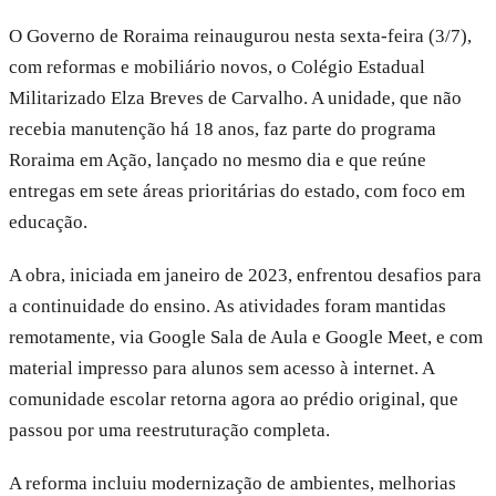
O Governo de Roraima reinaugurou nesta sexta-feira (3/7),
com reformas e mobiliário novos, o Colégio Estadual
Militarizado Elza Breves de Carvalho. A unidade, que não
recebia manutenção há 18 anos, faz parte do programa
Roraima em Ação, lançado no mesmo dia e que reúne
entregas em sete áreas prioritárias do estado, com foco em
educação.
A obra, iniciada em janeiro de 2023, enfrentou desafios para
a continuidade do ensino. As atividades foram mantidas
remotamente, via Google Sala de Aula e Google Meet, e com
material impresso para alunos sem acesso à internet. A
comunidade escolar retorna agora ao prédio original, que
passou por uma reestruturação completa.
A reforma incluiu modernização de ambientes, melhorias