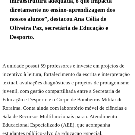
infraestrutura adequada, o que impacta
diretamente no ensino-aprendizagem dos
nossos alunos”, destacou Ana Célia de
Oliveira Paz, secretária de Educação e
Desporto.
A unidade possui 59 professores e investe em projetos de
incentivo à leitura, fortalecimento da escrita e interpretação
textual, avaliações diagnósticas e projetos de protagonismo
juvenil, com gestão compartilhada entre a Secretaria de
Educação e Desporto e o Corpo de Bombeiros Militar de
Roraima. Conta ainda com laboratório móvel de ciências e
Sala de Recursos Multifuncionais para o Atendimento
Educacional Especializado (AEE), que acompanha
estudantes público-alvo da Educação Especial.