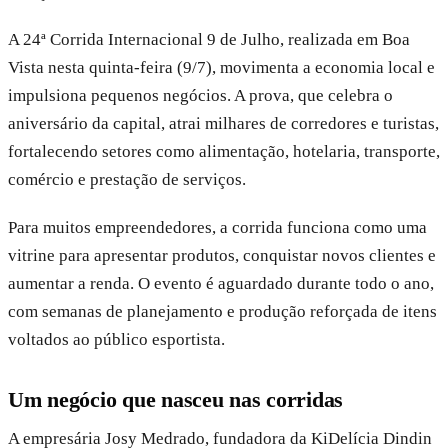
A 24ª Corrida Internacional 9 de Julho, realizada em Boa
Vista nesta quinta-feira (9/7), movimenta a economia local e
impulsiona pequenos negócios. A prova, que celebra o
aniversário da capital, atrai milhares de corredores e turistas,
fortalecendo setores como alimentação, hotelaria, transporte,
comércio e prestação de serviços.
Para muitos empreendedores, a corrida funciona como uma
vitrine para apresentar produtos, conquistar novos clientes e
aumentar a renda. O evento é aguardado durante todo o ano,
com semanas de planejamento e produção reforçada de itens
voltados ao público esportista.
Um negócio que nasceu nas corridas
A empresária Josy Medrado, fundadora da KiDelícia Dindin