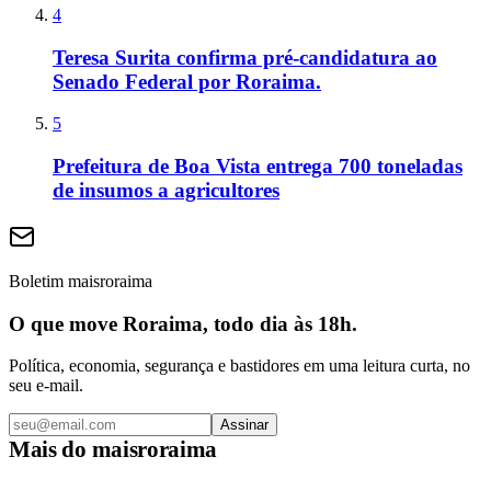
4
Teresa Surita confirma pré-candidatura ao
Senado Federal por Roraima.
5
Prefeitura de Boa Vista entrega 700 toneladas
de insumos a agricultores
Boletim maisroraima
O que move Roraima, todo dia às 18h.
Política, economia, segurança e bastidores em uma leitura curta, no
seu e-mail.
Assinar
Mais do
maisroraima