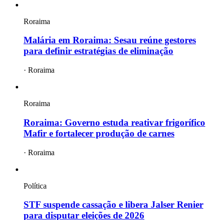
Roraima
Malária em Roraima: Sesau reúne gestores
para definir estratégias de eliminação
·
Roraima
Roraima
Roraima: Governo estuda reativar frigorífico
Mafir e fortalecer produção de carnes
·
Roraima
Política
STF suspende cassação e libera Jalser Renier
para disputar eleições de 2026