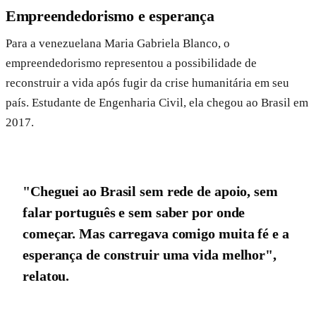
Empreendedorismo e esperança
Para a venezuelana Maria Gabriela Blanco, o
empreendedorismo representou a possibilidade de
reconstruir a vida após fugir da crise humanitária em seu
país. Estudante de Engenharia Civil, ela chegou ao Brasil em
2017.
"Cheguei ao Brasil sem rede de apoio, sem
falar português e sem saber por onde
começar. Mas carregava comigo muita fé e a
esperança de construir uma vida melhor",
relatou.