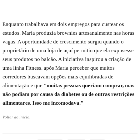
Enquanto trabalhava em dois empregos para custear os
estudos, Maria produzia brownies artesanalmente nas horas
vagas. A oportunidade de crescimento surgiu quando o
proprietário de uma loja de açaí permitiu que ela expusesse
seus produtos no balcão. A iniciativa inspirou a criação de
uma linha Fitness, após Maria perceber que muitos
corredores buscavam opções mais equilibradas de
alimentação e que
"muitas pessoas queriam comprar, mas
não podiam por causa da diabetes ou de outras restrições
alimentares. Isso me incomodava."
Voltar ao início.