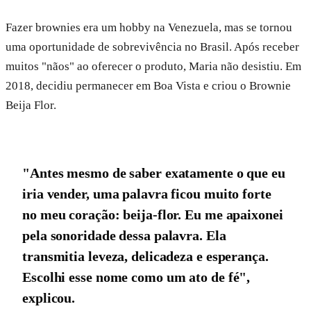
Fazer brownies era um hobby na Venezuela, mas se tornou
uma oportunidade de sobrevivência no Brasil. Após receber
muitos "nãos" ao oferecer o produto, Maria não desistiu. Em
2018, decidiu permanecer em Boa Vista e criou o Brownie
Beija Flor.
"Antes mesmo de saber exatamente o que eu
iria vender, uma palavra ficou muito forte
no meu coração: beija-flor. Eu me apaixonei
pela sonoridade dessa palavra. Ela
transmitia leveza, delicadeza e esperança.
Escolhi esse nome como um ato de fé",
explicou.