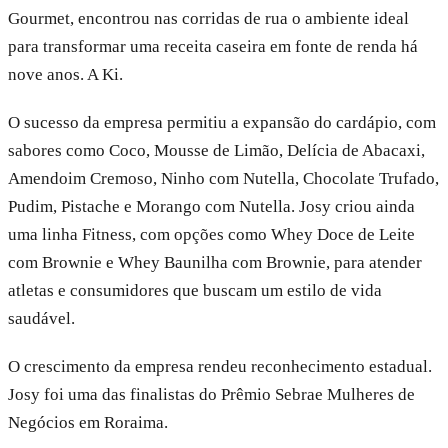
Gourmet, encontrou nas corridas de rua o ambiente ideal
para transformar uma receita caseira em fonte de renda há
nove anos. A Ki.
O sucesso da empresa permitiu a expansão do cardápio, com
sabores como Coco, Mousse de Limão, Delícia de Abacaxi,
Amendoim Cremoso, Ninho com Nutella, Chocolate Trufado,
Pudim, Pistache e Morango com Nutella. Josy criou ainda
uma linha Fitness, com opções como Whey Doce de Leite
com Brownie e Whey Baunilha com Brownie, para atender
atletas e consumidores que buscam um estilo de vida
saudável.
O crescimento da empresa rendeu reconhecimento estadual.
Josy foi uma das finalistas do Prêmio Sebrae Mulheres de
Negócios em Roraima.