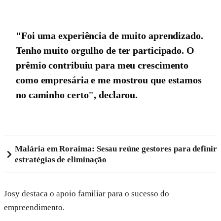
"Foi uma experiência de muito aprendizado.
Tenho muito orgulho de ter participado. O
prêmio contribuiu para meu crescimento
como empresária e me mostrou que estamos
no caminho certo", declarou.
Malária em Roraima: Sesau reúne gestores para definir
estratégias de eliminação
Josy destaca o apoio familiar para o sucesso do
empreendimento.