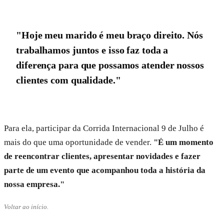
"Hoje meu marido é meu braço direito. Nós
trabalhamos juntos e isso faz toda a
diferença para que possamos atender nossos
clientes com qualidade."
Para ela, participar da Corrida Internacional 9 de Julho é
mais do que uma oportunidade de vender.
"É um momento
de reencontrar clientes, apresentar novidades e fazer
parte de um evento que acompanhou toda a história da
nossa empresa."
Voltar ao início.