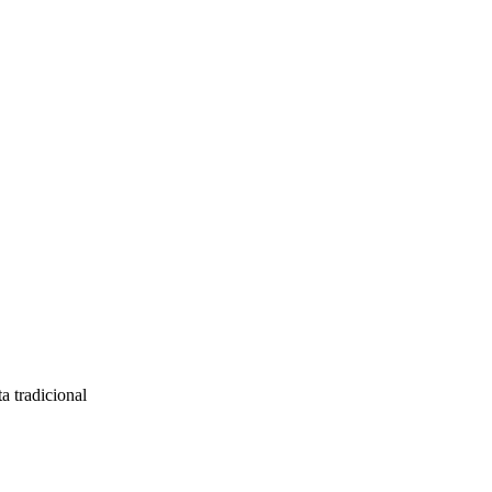
a tradicional