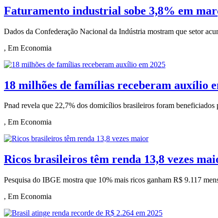
Faturamento industrial sobe 3,8% em març
Dados da Confederação Nacional da Indústria mostram que setor acu
, Em Economia
18 milhões de famílias receberam auxílio 
Pnad revela que 22,7% dos domicílios brasileiros foram beneficiados 
, Em Economia
Ricos brasileiros têm renda 13,8 vezes mai
Pesquisa do IBGE mostra que 10% mais ricos ganham R$ 9.117 mens
, Em Economia