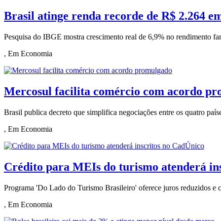
Brasil atinge renda recorde de R$ 2.264 e
Pesquisa do IBGE mostra crescimento real de 6,9% no rendimento fami
, Em Economia
Mercosul facilita comércio com acordo p
Brasil publica decreto que simplifica negociações entre os quatro paí
, Em Economia
Crédito para MEIs do turismo atenderá in
Programa 'Do Lado do Turismo Brasileiro' oferece juros reduzidos e 
, Em Economia