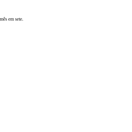
mês em sete.