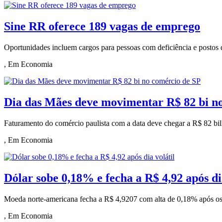
Sine RR oferece 189 vagas de emprego
Oportunidades incluem cargos para pessoas com deficiência e postos 
, Em Economia
Dia das Mães deve movimentar R$ 82 bi n
Faturamento do comércio paulista com a data deve chegar a R$ 82 bi
, Em Economia
Dólar sobe 0,18% e fecha a R$ 4,92 após di
Moeda norte-americana fecha a R$ 4,9207 com alta de 0,18% após oscil
, Em Economia