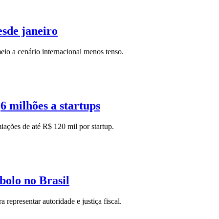
esde janeiro
io a cenário internacional menos tenso.
6 milhões a startups
ações de até R$ 120 mil por startup.
bolo no Brasil
representar autoridade e justiça fiscal.