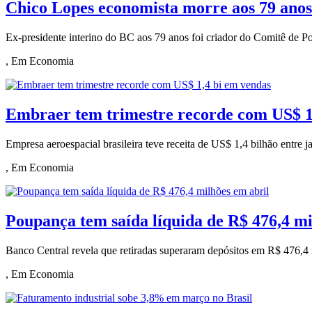
Chico Lopes economista morre aos 79 anos
Ex-presidente interino do BC aos 79 anos foi criador do Comitê de Po
, Em Economia
Embraer tem trimestre recorde com US$ 1
Empresa aeroespacial brasileira teve receita de US$ 1,4 bilhão entre
, Em Economia
Poupança tem saída líquida de R$ 476,4 mi
Banco Central revela que retiradas superaram depósitos em R$ 476,4 m
, Em Economia