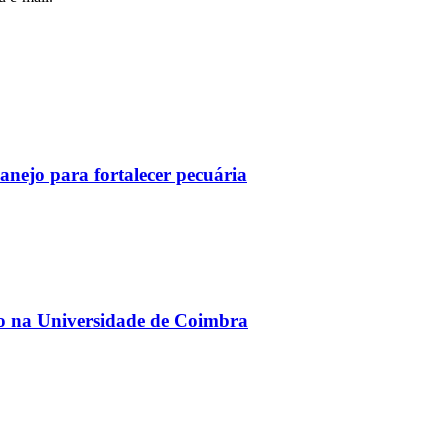
nejo para fortalecer pecuária
o na Universidade de Coimbra