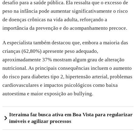
desafio para a saúde pública. Ela ressalta que o excesso de
peso na infância pode aumentar significativamente o risco
de doenças crônicas na vida adulta, reforçando a
importância da prevenção e do acompanhamento precoce.
A especialista também destacou que, embora a maioria das
crianças (62,80%) apresente peso adequado,
aproximadamente 37% mostram algum grau de alteração
nutricional. As principais consequências incluem o aumento
do risco para diabetes tipo 2, hipertensão arterial, problemas
cardiovasculares e impactos psicológicos como baixa
autoestima e maior exposição ao bullying.
Iteraima faz busca ativa em Boa Vista para regularizar
imóveis e agilizar processos