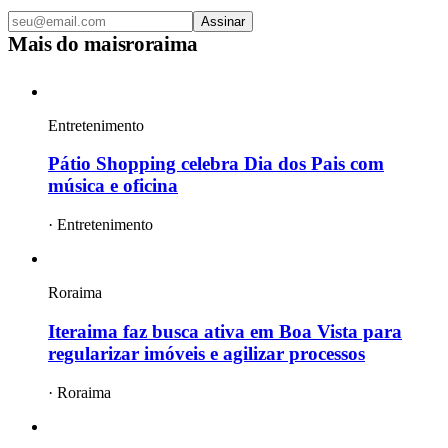
Assinar
Mais do
maisroraima
Entretenimento
Pátio Shopping celebra Dia dos Pais com
música e oficina
·
Entretenimento
Roraima
Iteraima faz busca ativa em Boa Vista para
regularizar imóveis e agilizar processos
·
Roraima