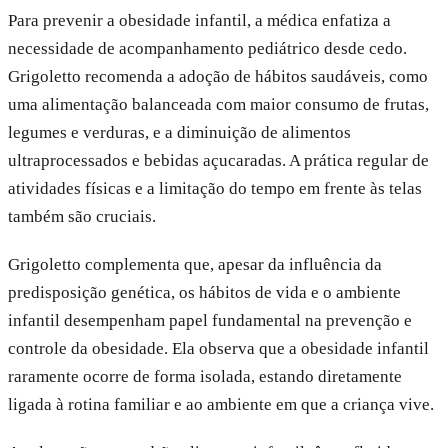
Para prevenir a obesidade infantil, a médica enfatiza a
necessidade de acompanhamento pediátrico desde cedo.
Grigoletto recomenda a adoção de hábitos saudáveis, como
uma alimentação balanceada com maior consumo de frutas,
legumes e verduras, e a diminuição de alimentos
ultraprocessados e bebidas açucaradas. A prática regular de
atividades físicas e a limitação do tempo em frente às telas
também são cruciais.
Grigoletto complementa que, apesar da influência da
predisposição genética, os hábitos de vida e o ambiente
infantil desempenham papel fundamental na prevenção e
controle da obesidade. Ela observa que a obesidade infantil
raramente ocorre de forma isolada, estando diretamente
ligada à rotina familiar e ao ambiente em que a criança vive.