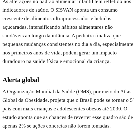
As alterações no padrão alimentar infantil têm refletido nos
indicadores de saúde. O SISVAN aponta um consumo
crescente de alimentos ultraprocessados e bebidas
açucaradas, intensificando hábitos alimentares não
saudáveis ao longo da infância. A pediatra finaliza que
pequenas mudanças consistentes no dia a dia, especialmente
nos primeiros anos de vida, podem gerar um impacto
duradouro na saúde física e emocional da criança.
Alerta global
A Organização Mundial da Saúde (OMS), por meio do Atlas
Global da Obesidade, projeta que o Brasil pode se tornar o 5º
país com mais crianças e adolescentes obesos até 2030. O
estudo aponta que as chances de reverter esse quadro são de
apenas 2% se ações concretas não forem tomadas.