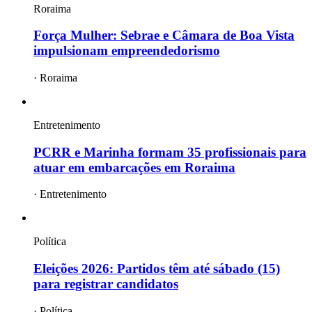
Roraima
Força Mulher: Sebrae e Câmara de Boa Vista
impulsionam empreendedorismo
·
Roraima
Entretenimento
PCRR e Marinha formam 35 profissionais para
atuar em embarcações em Roraima
·
Entretenimento
Política
Eleições 2026: Partidos têm até sábado (15)
para registrar candidatos
·
Política