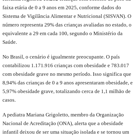
faixa etária de 0 a 9 anos em 2025, conforme dados do
Sistema de Vigilância Alimentar e Nutricional (SISVAN). O
número representa 29% das crianças avaliadas no estado, o
equivalente a 29 em cada 100, segundo o Ministério da
Saúde.
No Brasil, o cenário é igualmente preocupante. O país
contabilizou 1.171.916 crianças com obesidade e 783.017
com obesidade grave no mesmo período. Isso significa que
8,94% das crianças de 0 a 9 anos apresentaram obesidade, e
5,97% obesidade grave, totalizando cerca de 1,1 milhão de
casos.
A pediatra Mariana Grigoletto, membro da Organização
Nacional de Acreditação (ONA), alerta que a obesidade
infantil deixou de ser uma situação isolada e se tornou um