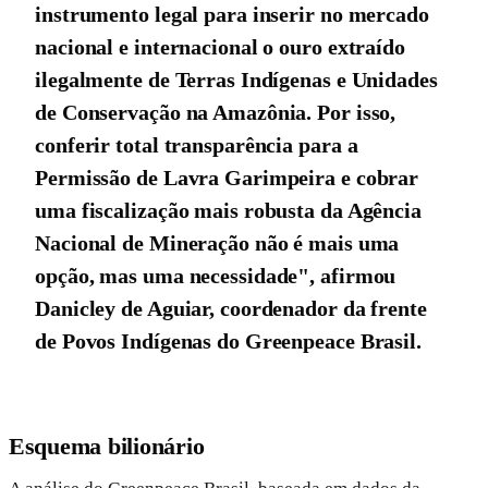
instrumento legal para inserir no mercado
nacional e internacional o ouro extraído
ilegalmente de Terras Indígenas e Unidades
de Conservação na Amazônia. Por isso,
conferir total transparência para a
Permissão de Lavra Garimpeira e cobrar
uma fiscalização mais robusta da Agência
Nacional de Mineração não é mais uma
opção, mas uma necessidade", afirmou
Danicley de Aguiar, coordenador da frente
de Povos Indígenas do Greenpeace Brasil.
Esquema bilionário