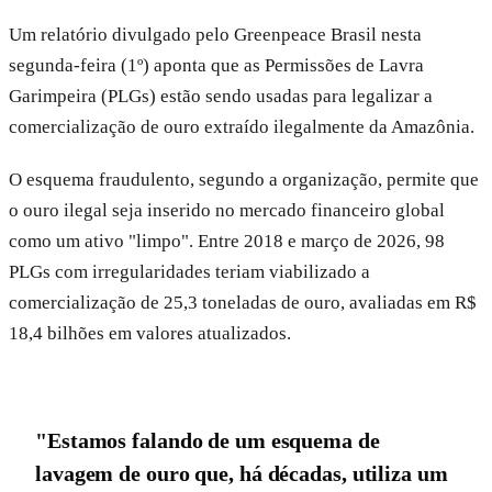
Um relatório divulgado pelo Greenpeace Brasil nesta
segunda-feira (1º) aponta que as Permissões de Lavra
Garimpeira (PLGs) estão sendo usadas para legalizar a
comercialização de ouro extraído ilegalmente da Amazônia.
O esquema fraudulento, segundo a organização, permite que
o ouro ilegal seja inserido no mercado financeiro global
como um ativo "limpo". Entre 2018 e março de 2026, 98
PLGs com irregularidades teriam viabilizado a
comercialização de 25,3 toneladas de ouro, avaliadas em R$
18,4 bilhões em valores atualizados.
"Estamos falando de um esquema de
lavagem de ouro que, há décadas, utiliza um