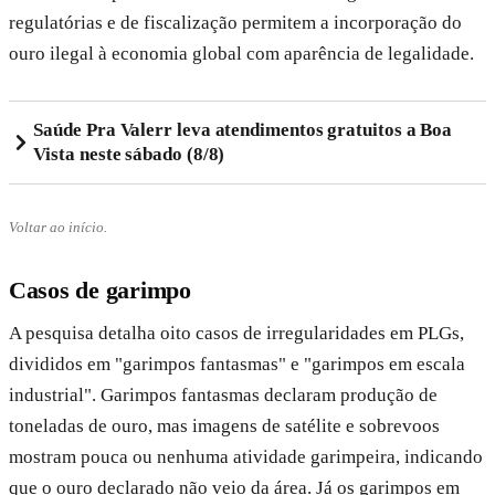
regulatórias e de fiscalização permitem a incorporação do
ouro ilegal à economia global com aparência de legalidade.
Saúde Pra Valerr leva atendimentos gratuitos a Boa
Vista neste sábado (8/8)
Voltar ao início.
Casos de garimpo
A pesquisa detalha oito casos de irregularidades em PLGs,
divididos em "garimpos fantasmas" e "garimpos em escala
industrial". Garimpos fantasmas declaram produção de
toneladas de ouro, mas imagens de satélite e sobrevoos
mostram pouca ou nenhuma atividade garimpeira, indicando
que o ouro declarado não veio da área. Já os garimpos em