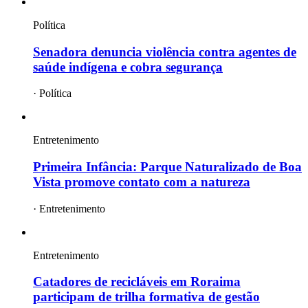
Política
Senadora denuncia violência contra agentes de
saúde indígena e cobra segurança
·
Política
Entretenimento
Primeira Infância: Parque Naturalizado de Boa
Vista promove contato com a natureza
·
Entretenimento
Entretenimento
Catadores de recicláveis em Roraima
participam de trilha formativa de gestão