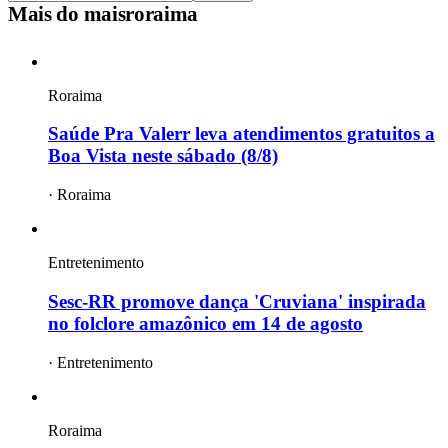
Mais do
maisroraima
Roraima
Saúde Pra Valerr leva atendimentos gratuitos a
Boa Vista neste sábado (8/8)
·
Roraima
Entretenimento
Sesc-RR promove dança 'Cruviana' inspirada
no folclore amazônico em 14 de agosto
·
Entretenimento
Roraima