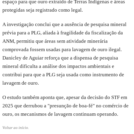
espaço para que ouro extraído de Terras Indígenas e áreas
protegidas seja registrado como legal.
A investigação conclui que a ausência de pesquisa mineral
prévia para a PLG, aliada à fragilidade da fiscalização da
ANM, permitiu que áreas sem atividade minerária
comprovada fossem usadas para lavagem de ouro ilegal.
Danicley de Aguiar reforça que a dispensa de pesquisa
mineral dificulta a análise dos impactos ambientais e
contribui para que a PLG seja usada como instrumento de
lavagem de ouro.
O estudo também aponta que, apesar da decisão do STF em
2025 que derrubou a "presunção de boa-fé" no comércio de
ouro, os mecanismos de lavagem continuam operando.
Voltar ao início.