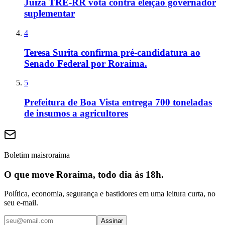
Juíza TRE-RR vota contra eleição governador
suplementar
4
Teresa Surita confirma pré-candidatura ao
Senado Federal por Roraima.
5
Prefeitura de Boa Vista entrega 700 toneladas
de insumos a agricultores
Boletim maisroraima
O que move Roraima, todo dia às 18h.
Política, economia, segurança e bastidores em uma leitura curta, no
seu e-mail.
Assinar