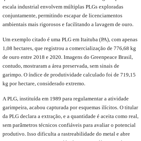
escala industrial envolvem múltiplas PLGs exploradas
conjuntamente, permitindo escapar de licenciamentos
ambientais mais rigorosos e facilitando a lavagem de ouro.
Um exemplo citado é uma PLG em Itaituba (PA), com apenas
1,08 hectares, que registrou a comercialização de 776,68 kg
de ouro entre 2018 e 2020. Imagens do Greenpeace Brasil,
contudo, mostraram a área preservada, sem sinais de
garimpo. O índice de produtividade calculado foi de 719,15
kg por hectare, considerado extremo.
A PLG, instituída em 1989 para regulamentar a atividade
garimpeira, acabou capturada por esquemas ilícitos. O titular
da PLG declara a extração, e a quantidade é aceita como real,
sem parâmetros técnicos confiáveis para avaliar o potencial
produtivo. Isso dificulta a rastreabilidade do metal e abre