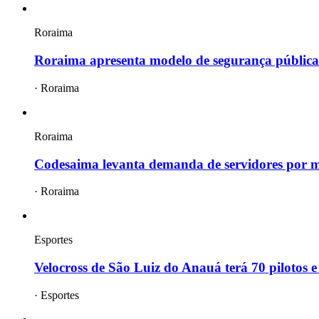
Roraima
Roraima apresenta modelo de segurança pública 
·
Roraima
Roraima
Codesaima levanta demanda de servidores por
·
Roraima
Esportes
Velocross de São Luiz do Anauá terá 70 pilotos
·
Esportes