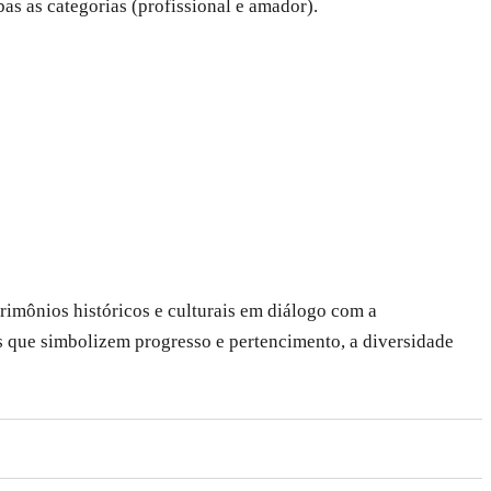
as as categorias (profissional e amador).
rimônios históricos e culturais em diálogo com a
s que simbolizem progresso e pertencimento, a diversidade