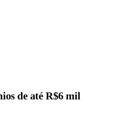
ios de até R$6 mil