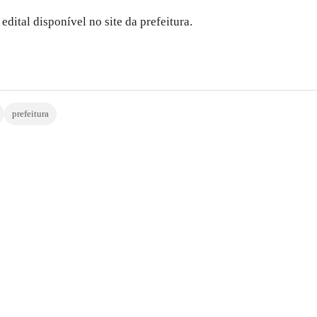
ital disponível no site da prefeitura.
prefeitura