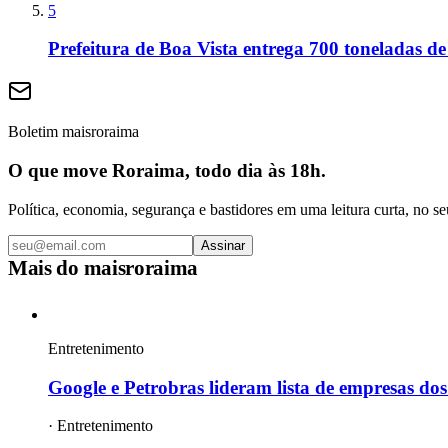
5
Prefeitura de Boa Vista entrega 700 toneladas de
Boletim maisroraima
O que move Roraima, todo dia às 18h.
Política, economia, segurança e bastidores em uma leitura curta, no se
Assinar
Mais do
maisroraima
Entretenimento
Google e Petrobras lideram lista de empresas dos
·
Entretenimento