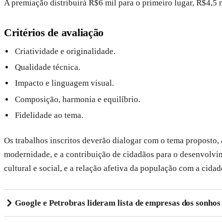
A premiação distribuirá R$6 mil para o primeiro lugar, R$4,5 
Critérios de avaliação
Criatividade e originalidade.
Qualidade técnica.
Impacto e linguagem visual.
Composição, harmonia e equilíbrio.
Fidelidade ao tema.
Os trabalhos inscritos deverão dialogar com o tema proposto, 
modernidade, e a contribuição de cidadãos para o desenvolvim
cultural e social, e a relação afetiva da população com a cid
Google e Petrobras lideram lista de empresas dos sonhos