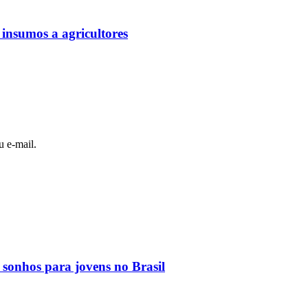
 insumos a agricultores
u e-mail.
 sonhos para jovens no Brasil