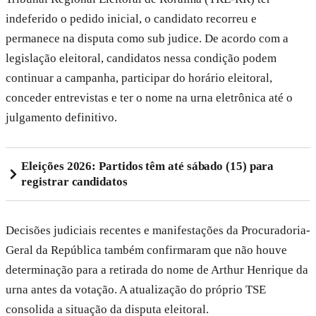
indeferido o pedido inicial, o candidato recorreu e
permanece na disputa como sub judice. De acordo com a
legislação eleitoral, candidatos nessa condição podem
continuar a campanha, participar do horário eleitoral,
conceder entrevistas e ter o nome na urna eletrônica até o
julgamento definitivo.
Eleições 2026: Partidos têm até sábado (15) para
registrar candidatos
Decisões judiciais recentes e manifestações da Procuradoria-
Geral da República também confirmaram que não houve
determinação para a retirada do nome de Arthur Henrique da
urna antes da votação. A atualização do próprio TSE
consolida a situação da disputa eleitoral.