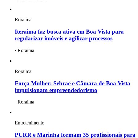
Roraima
Iteraima faz busca ativa em Boa Vista para
regularizar imóveis e agilizar processos
·
Roraima
Roraima
Força Mulher: Sebrae e Câmara de Boa Vista
impulsionam empreendedorismo
·
Roraima
Entretenimento
PCRR e Marinha formam 35 profissionais para