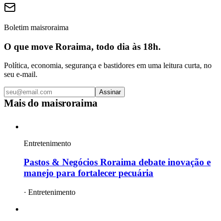
Boletim maisroraima
O que move Roraima, todo dia às 18h.
Política, economia, segurança e bastidores em uma leitura curta, no
seu e-mail.
Assinar
Mais do
maisroraima
Entretenimento
Pastos & Negócios Roraima debate inovação e
manejo para fortalecer pecuária
·
Entretenimento