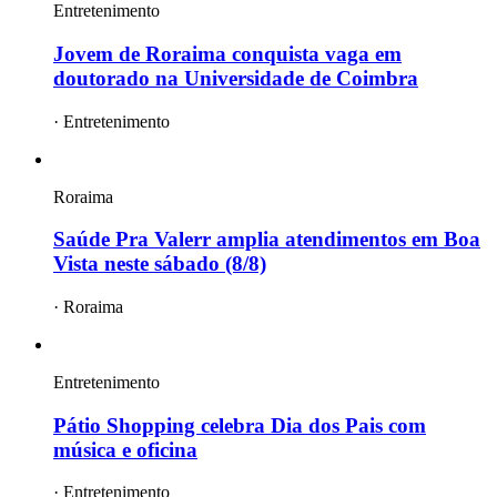
Entretenimento
Jovem de Roraima conquista vaga em
doutorado na Universidade de Coimbra
·
Entretenimento
Roraima
Saúde Pra Valerr amplia atendimentos em Boa
Vista neste sábado (8/8)
·
Roraima
Entretenimento
Pátio Shopping celebra Dia dos Pais com
música e oficina
·
Entretenimento