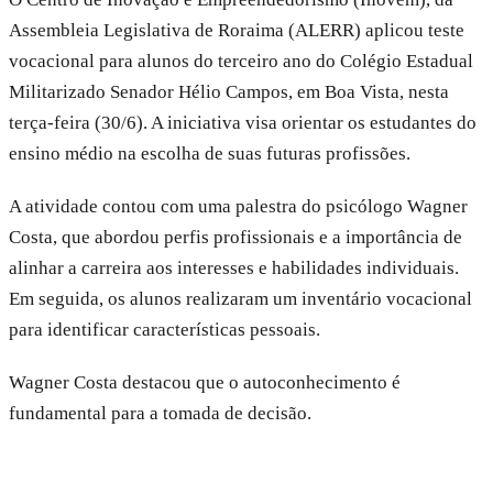
Assembleia Legislativa de Roraima (ALERR) aplicou teste
vocacional para alunos do terceiro ano do Colégio Estadual
Militarizado Senador Hélio Campos, em Boa Vista, nesta
terça-feira (30/6). A iniciativa visa orientar os estudantes do
ensino médio na escolha de suas futuras profissões.
A atividade contou com uma palestra do psicólogo Wagner
Costa, que abordou perfis profissionais e a importância de
alinhar a carreira aos interesses e habilidades individuais.
Em seguida, os alunos realizaram um inventário vocacional
para identificar características pessoais.
Wagner Costa destacou que o autoconhecimento é
fundamental para a tomada de decisão.