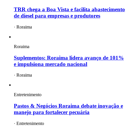
TRR chega a Boa Vista e facilita abastecimento
de diesel para empresas e produtores
·
Roraima
Roraima
Suplementos: Roraima lidera avanço de 101%
e impulsiona mercado nacional
·
Roraima
Entretenimento
Pastos & Negócios Roraima debate inovação e
manejo para fortalecer pecuária
·
Entretenimento