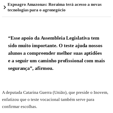
Expoagro Amazonas: Roraima terá acesso a novas
tecnologias para o agronegócio
“Esse apoio da Assembleia Legislativa tem
sido muito importante. O teste ajuda nossos
alunos a compreender melhor suas aptidões
e a seguir um caminho profissional com mais
segurança”, afirmou.
A deputada Catarina Guerra (União), que preside o Inovem,
enfatizou que o teste vocacional também serve para
confirmar escolhas.