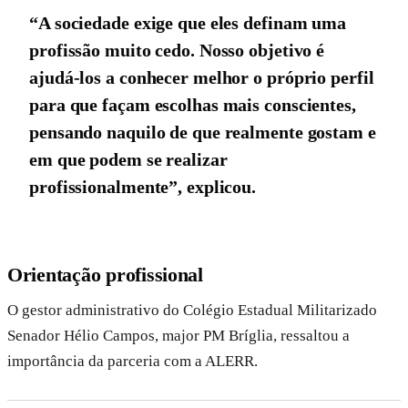
“A sociedade exige que eles definam uma
profissão muito cedo. Nosso objetivo é
ajudá-los a conhecer melhor o próprio perfil
para que façam escolhas mais conscientes,
pensando naquilo de que realmente gostam e
em que podem se realizar
profissionalmente”, explicou.
Orientação profissional
O gestor administrativo do Colégio Estadual Militarizado
Senador Hélio Campos, major PM Bríglia, ressaltou a
importância da parceria com a ALERR.