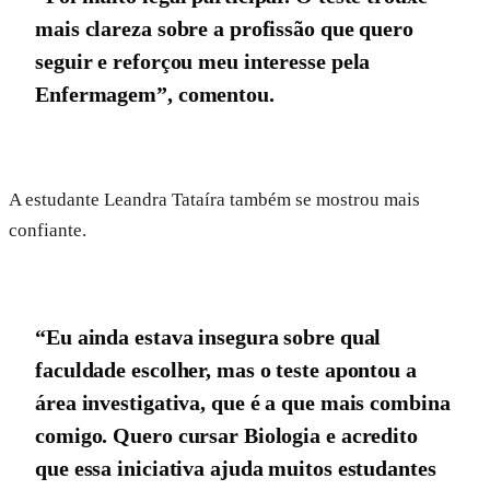
mais clareza sobre a profissão que quero
seguir e reforçou meu interesse pela
Enfermagem”, comentou.
A estudante Leandra Tataíra também se mostrou mais
confiante.
“Eu ainda estava insegura sobre qual
faculdade escolher, mas o teste apontou a
área investigativa, que é a que mais combina
comigo. Quero cursar Biologia e acredito
que essa iniciativa ajuda muitos estudantes