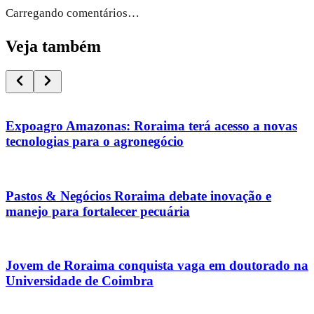
Carregando comentários…
Veja também
Expoagro Amazonas: Roraima terá acesso a novas
tecnologias para o agronegócio
Pastos & Negócios Roraima debate inovação e
manejo para fortalecer pecuária
Jovem de Roraima conquista vaga em doutorado na
Universidade de Coimbra