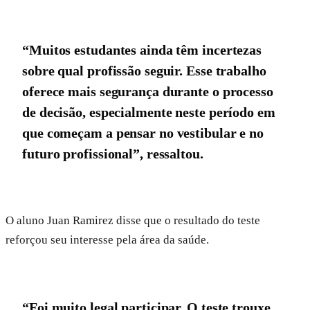
“Muitos estudantes ainda têm incertezas
sobre qual profissão seguir. Esse trabalho
oferece mais segurança durante o processo
de decisão, especialmente neste período em
que começam a pensar no vestibular e no
futuro profissional”, ressaltou.
O aluno Juan Ramirez disse que o resultado do teste
reforçou seu interesse pela área da saúde.
“Foi muito legal participar. O teste trouxe