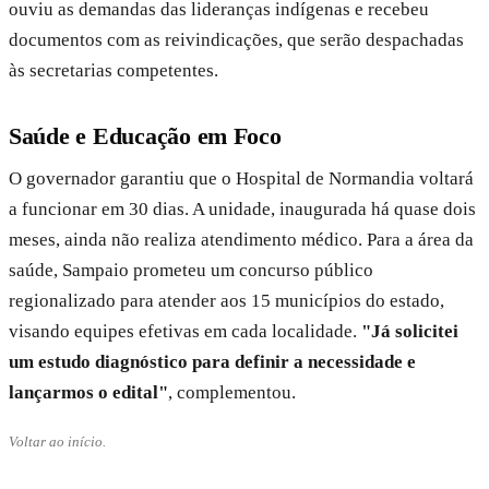
ouviu as demandas das lideranças indígenas e recebeu
documentos com as reivindicações, que serão despachadas
às secretarias competentes.
Saúde e Educação em Foco
O governador garantiu que o Hospital de Normandia voltará
a funcionar em 30 dias. A unidade, inaugurada há quase dois
meses, ainda não realiza atendimento médico. Para a área da
saúde, Sampaio prometeu um concurso público
regionalizado para atender aos 15 municípios do estado,
visando equipes efetivas em cada localidade.
"Já solicitei
um estudo diagnóstico para definir a necessidade e
lançarmos o edital"
, complementou.
Voltar ao início.