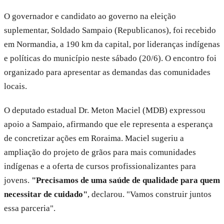
O governador e candidato ao governo na eleição
suplementar, Soldado Sampaio (Republicanos), foi recebido
em Normandia, a 190 km da capital, por lideranças indígenas
e políticas do município neste sábado (20/6). O encontro foi
organizado para apresentar as demandas das comunidades
locais.
O deputado estadual Dr. Meton Maciel (MDB) expressou
apoio a Sampaio, afirmando que ele representa a esperança
de concretizar ações em Roraima. Maciel sugeriu a
ampliação do projeto de grãos para mais comunidades
indígenas e a oferta de cursos profissionalizantes para
jovens.
"Precisamos de uma saúde de qualidade para quem
necessitar de cuidado"
, declarou. "Vamos construir juntos
essa parceria".