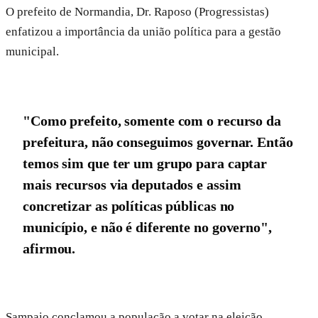
O prefeito de Normandia, Dr. Raposo (Progressistas)
enfatizou a importância da união política para a gestão
municipal.
"Como prefeito, somente com o recurso da
prefeitura, não conseguimos governar. Então
temos sim que ter um grupo para captar
mais recursos via deputados e assim
concretizar as políticas públicas no
município, e não é diferente no governo",
afirmou.
Sampaio conclamou a população a votar na eleição