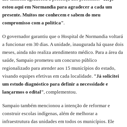
estou aqui em Normandia para agradecer a cada um
presente. Muitos me conhecem e sabem do meu
compromisso com a política"
.
O governador garantiu que o Hospital de Normandia voltará
a funcionar em 30 dias. A unidade, inaugurada há quase dois
meses, ainda não realiza atendimento médico. Para a área da
saúde, Sampaio prometeu um concurso público
regionalizado para atender aos 15 municípios do estado,
visando equipes efetivas em cada localidade.
"Já solicitei
um estudo diagnóstico para definir a necessidade e
lançarmos o edital"
, complementou.
Sampaio também mencionou a intenção de reformar e
construir escolas indígenas, além de melhorar a
infraestrutura das unidades em todos os municípios. Ele