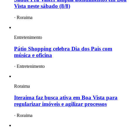
Vista neste sábado (8/8)
·
Roraima
Entretenimento
Pátio Shopping celebra Dia dos Pais com
música e oficina
·
Entretenimento
Roraima
Iteraima faz busca ativa em Boa Vista para
regularizar imóveis e agilizar processos
·
Roraima