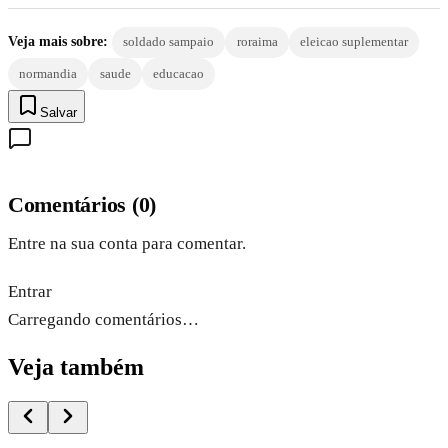
Veja mais sobre:
soldado sampaio
roraima
eleicao suplementar
normandia
saude
educacao
Salvar
Comentários
(
0
)
Entre na sua conta para comentar.
Entrar
Carregando comentários…
Veja também