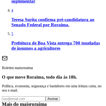
suplementar
4
Teresa Surita confirma pré-candidatura ao
Senado Federal por Roraima.
5
Prefeitura de Boa Vista entrega 700 toneladas
de insumos a agricultores
Boletim maisroraima
O que move Roraima, todo dia às 18h.
Política, economia, segurança e bastidores em uma leitura curta, no
seu e-mail.
Assinar
Mais do
maisroraima