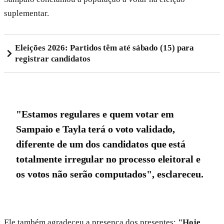
suplementar.
Eleições 2026: Partidos têm até sábado (15) para
registrar candidatos
"Estamos regulares e quem votar em
Sampaio e Tayla terá o voto validado,
diferente de um dos candidatos que está
totalmente irregular no processo eleitoral e
os votos não serão computados", esclareceu.
Ele também agradeceu a presença dos presentes:
"Hoje