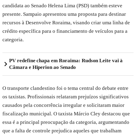
candidata ao Senado Helena Lima (PSD) também esteve
presente. Sampaio apresentou uma proposta para destinar
recursos à Desenvolve Roraima, visando criar uma linha de
crédito específica para o financiamento de veículos para a
categoria.
PV redefine chapa em Roraima: Rudson Leite vai à
Câmara e Hiperion ao Senado
O transporte clandestino foi o tema central do debate entre
os taxistas. Profissionais relataram prejuízos significativos
causados pela concorrência irregular e solicitaram maior
fiscalização municipal. O taxista Márcio Cley destacou que
essa é a principal preocupação da categoria, argumentando
que a falta de controle prejudica aqueles que trabalham