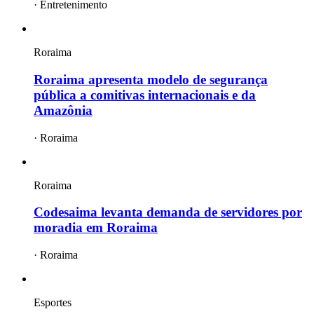
·
Entretenimento
Roraima
Roraima apresenta modelo de segurança
pública a comitivas internacionais e da
Amazônia
·
Roraima
Roraima
Codesaima levanta demanda de servidores por
moradia em Roraima
·
Roraima
Esportes