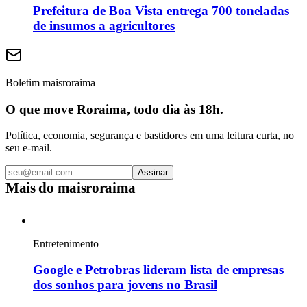
Prefeitura de Boa Vista entrega 700 toneladas
de insumos a agricultores
Boletim maisroraima
O que move Roraima, todo dia às 18h.
Política, economia, segurança e bastidores em uma leitura curta, no
seu e-mail.
Assinar
Mais do
maisroraima
Entretenimento
Google e Petrobras lideram lista de empresas
dos sonhos para jovens no Brasil