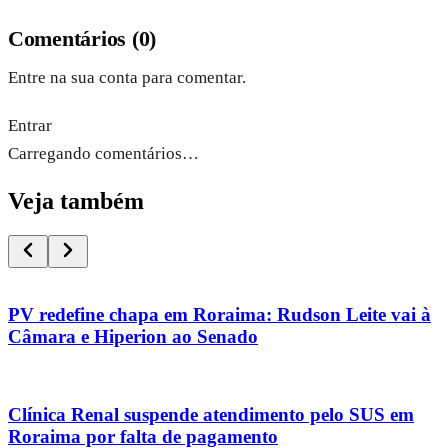
Comentários
(
0
)
Entre na sua conta para comentar.
Entrar
Carregando comentários…
Veja também
PV redefine chapa em Roraima: Rudson Leite vai à
Câmara e Hiperion ao Senado
Clínica Renal suspende atendimento pelo SUS em
Roraima por falta de pagamento