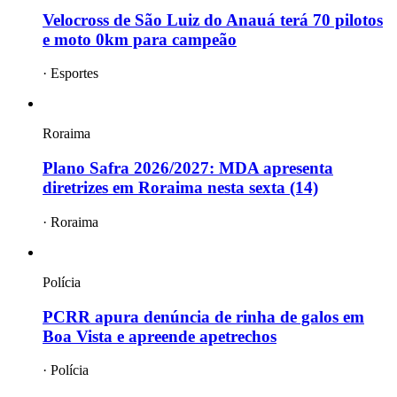
Velocross de São Luiz do Anauá terá 70 pilotos
e moto 0km para campeão
·
Esportes
Roraima
Plano Safra 2026/2027: MDA apresenta
diretrizes em Roraima nesta sexta (14)
·
Roraima
Polícia
PCRR apura denúncia de rinha de galos em
Boa Vista e apreende apetrechos
·
Polícia