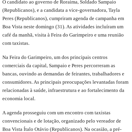
O candidato ao governo de Roraima, Soldado Sampaio
(Republicanos), e a candidata a vice-governadora, Tayla
Peres (Republicanos), cumpriram agenda de campanha em
Boa Vista neste domingo (31). As atividades incluíram um
café da manhã, visita à Feira do Garimpeiro e uma reunião
com taxistas.
Na Feira do Garimpeiro, um dos principais centros
comerciais da capital, Sampaio e Peres percorreram as
bancas, ouvindo as demandas de feirantes, trabalhadores e
consumidores. As principais preocupações levantadas foram
relacionadas à saúde, infraestrutura e ao fortalecimento da
economia local.
A agenda prosseguiu com um encontro com taxistas
convencionais e de lotação, organizado pelo vereador de
Boa Vista Ítalo Otávio (Republicanos). Na ocasião, a pré-