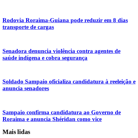
Rodovia Roraima-Guiana pode reduzir em 8 dias
transporte de cargas
Senadora denuncia violência contra agentes de
saúde indígena e cobra segurança
Soldado Sampaio oficializa candidatura à reeleição e
anuncia senadores
Sampaio confirma candidatura ao Governo de
Roraima e anuncia Shéridan como vice
Mais lidas