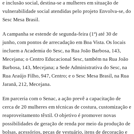
e inclusão social, destina-se a mulheres em situação de
vulnerabilidade social atendidas pelo projeto Envolva-se, do
Sesc Mesa Brasil.
A campanha se estende de segunda-feira (1º) até 30 de
junho, com pontos de arrecadação em Boa Vista. Os locais
incluem a Academia do Sesc, na Rua João Barbosa, 143,
Mecejana; o Centro Educacional Sesc, também na Rua João
Barbosa, 143, Mecejana; a Sede Administrativa do Sesc, na
Rua Araújo Filho, 947, Centro; e o Sesc Mesa Brasil, na Rua
Jaranã, 212, Mecejana.
Em parceria com o Senac, a ação prevê a capacitação de
cerca de 20 mulheres em técnicas de costura, customização e
reaproveitamento têxtil. O objetivo é promover novas
possibilidades de geração de renda por meio da produção de
bolsas, acessórios, peças de vestuário, itens de decoração e