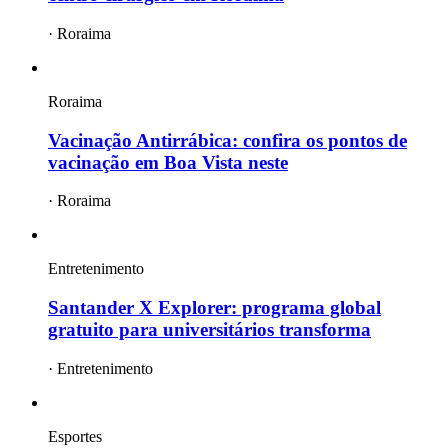
·
Roraima
Roraima
Vacinação Antirrábica: confira os pontos de
vacinação em Boa Vista neste
·
Roraima
Entretenimento
Santander X Explorer: programa global
gratuito para universitários transforma
·
Entretenimento
Esportes