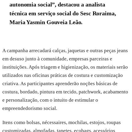
autonomia social”, destacou a analista
técnica em serviço social do Sesc Roraima,
Maria Yasmin Gouveia Leão.
A campanha arrecadará calças, jaquetas e outras peças jeans
em desuso junto à comunidade, empresas parceiras e
instituições. Após triagem e higienização, os materiais serão
utilizados nas oficinas práticas de costura e customização
criativa. As participantes aprenderão noções básicas de
costura, bordado, pintura em tecido, patchwork, acabamento
e personalização, com o intuito de estimular o
empreendedorismo social.
Itens como bolsas, nécessaires, mochilas, estojos, roupas
customizadas, almofadas, tapetes, ecobags, acessórios