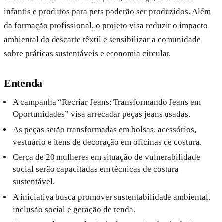
infantis e produtos para pets poderão ser produzidos. Além
da formação profissional, o projeto visa reduzir o impacto
ambiental do descarte têxtil e sensibilizar a comunidade
sobre práticas sustentáveis e economia circular.
Entenda
A campanha “Recriar Jeans: Transformando Jeans em
Oportunidades” visa arrecadar peças jeans usadas.
As peças serão transformadas em bolsas, acessórios,
vestuário e itens de decoração em oficinas de costura.
Cerca de 20 mulheres em situação de vulnerabilidade
social serão capacitadas em técnicas de costura
sustentável.
A iniciativa busca promover sustentabilidade ambiental,
inclusão social e geração de renda.