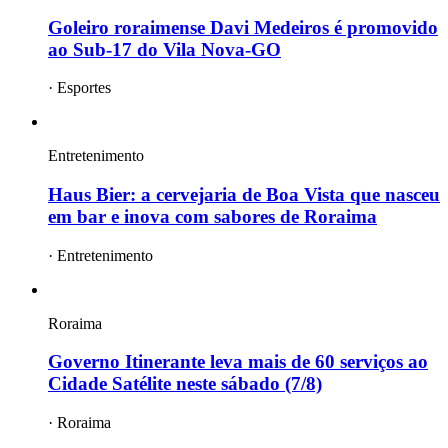
Goleiro roraimense Davi Medeiros é promovido
ao Sub-17 do Vila Nova-GO
·
Esportes
Entretenimento
Haus Bier: a cervejaria de Boa Vista que nasceu
em bar e inova com sabores de Roraima
·
Entretenimento
Roraima
Governo Itinerante leva mais de 60 serviços ao
Cidade Satélite neste sábado (7/8)
·
Roraima