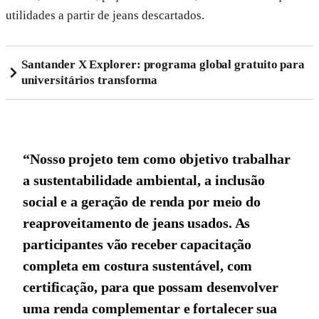
utilidades a partir de jeans descartados.
Santander X Explorer: programa global gratuito para
universitários transforma
“Nosso projeto tem como objetivo trabalhar
a sustentabilidade ambiental, a inclusão
social e a geração de renda por meio do
reaproveitamento de jeans usados. As
participantes vão receber capacitação
completa em costura sustentável, com
certificação, para que possam desenvolver
uma renda complementar e fortalecer sua