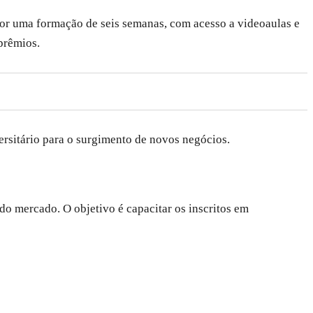
 por uma formação de seis semanas, com acesso a videoaulas e
prêmios.
rsitário para o surgimento de novos negócios.
do mercado. O objetivo é capacitar os inscritos em