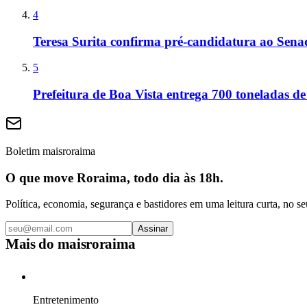
4
Teresa Surita confirma pré-candidatura ao Sen
5
Prefeitura de Boa Vista entrega 700 toneladas de
Boletim maisroraima
O que move Roraima, todo dia às 18h.
Política, economia, segurança e bastidores em uma leitura curta, no se
Assinar
Mais do
maisroraima
Entretenimento