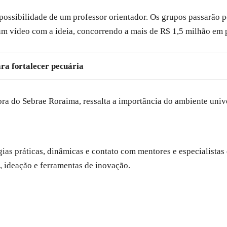
a possibilidade de um professor orientador. Os grupos passarão
 um vídeo com a ideia, concorrendo a mais de R$ 1,5 milhão em 
ra fortalecer pecuária
 do Sebrae Roraima, ressalta a importância do ambiente unive
ias práticas, dinâmicas e contato com mentores e especialistas 
ideação e ferramentas de inovação.