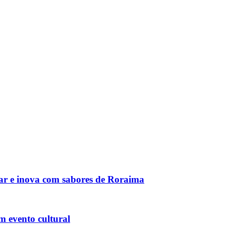
bar e inova com sabores de Roraima
 evento cultural