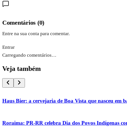
Comentários
(
0
)
Entre na sua conta para comentar.
Entrar
Carregando comentários…
Veja também
Haus Bier: a cervejaria de Boa Vista que nasceu em 
Roraima: PR-RR celebra Dia dos Povos Indígenas com