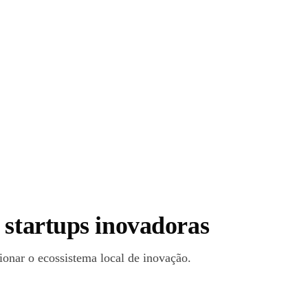
 startups inovadoras
ionar o ecossistema local de inovação.