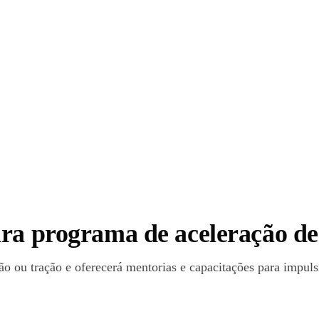
ra programa de aceleração de
ão ou tração e oferecerá mentorias e capacitações para impuls