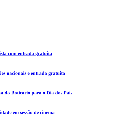
ista com entrada gratuita
s nacionais e entrada gratuita
 do Boticário para o Dia dos Pais
nidade em sessão de cinema