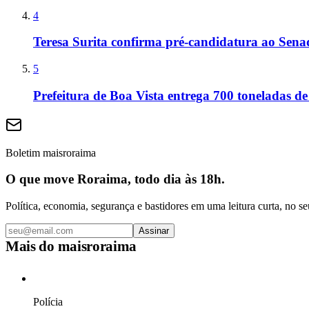
4
Teresa Surita confirma pré-candidatura ao Sen
5
Prefeitura de Boa Vista entrega 700 toneladas de
Boletim maisroraima
O que move Roraima, todo dia às 18h.
Política, economia, segurança e bastidores em uma leitura curta, no se
Assinar
Mais do
maisroraima
Polícia