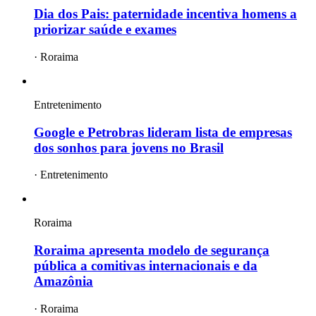
Dia dos Pais: paternidade incentiva homens a
priorizar saúde e exames
·
Roraima
Entretenimento
Google e Petrobras lideram lista de empresas
dos sonhos para jovens no Brasil
·
Entretenimento
Roraima
Roraima apresenta modelo de segurança
pública a comitivas internacionais e da
Amazônia
·
Roraima