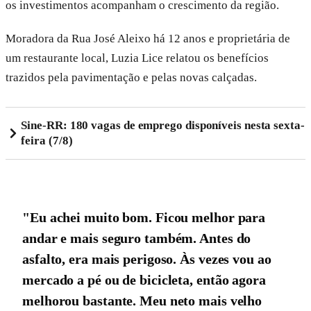
os investimentos acompanham o crescimento da região.
Moradora da Rua José Aleixo há 12 anos e proprietária de
um restaurante local, Luzia Lice relatou os benefícios
trazidos pela pavimentação e pelas novas calçadas.
Sine-RR: 180 vagas de emprego disponíveis nesta sexta-
feira (7/8)
"Eu achei muito bom. Ficou melhor para
andar e mais seguro também. Antes do
asfalto, era mais perigoso. Às vezes vou ao
mercado a pé ou de bicicleta, então agora
melhorou bastante. Meu neto mais velho