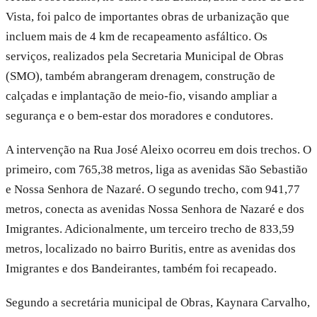
Vista, foi palco de importantes obras de urbanização que
incluem mais de 4 km de recapeamento asfáltico. Os
serviços, realizados pela Secretaria Municipal de Obras
(SMO), também abrangeram drenagem, construção de
calçadas e implantação de meio-fio, visando ampliar a
segurança e o bem-estar dos moradores e condutores.
A intervenção na Rua José Aleixo ocorreu em dois trechos. O
primeiro, com 765,38 metros, liga as avenidas São Sebastião
e Nossa Senhora de Nazaré. O segundo trecho, com 941,77
metros, conecta as avenidas Nossa Senhora de Nazaré e dos
Imigrantes. Adicionalmente, um terceiro trecho de 833,59
metros, localizado no bairro Buritis, entre as avenidas dos
Imigrantes e dos Bandeirantes, também foi recapeado.
Segundo a secretária municipal de Obras, Kaynara Carvalho,