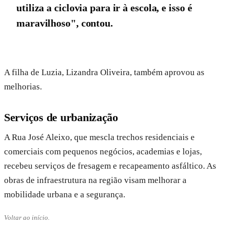
utiliza a ciclovia para ir à escola, e isso é
maravilhoso", contou.
A filha de Luzia, Lizandra Oliveira, também aprovou as
melhorias.
Serviços de urbanização
A Rua José Aleixo, que mescla trechos residenciais e
comerciais com pequenos negócios, academias e lojas,
recebeu serviços de fresagem e recapeamento asfáltico. As
obras de infraestrutura na região visam melhorar a
mobilidade urbana e a segurança.
Voltar ao início.