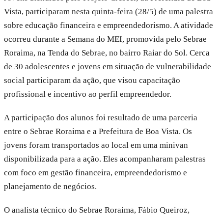
Vista, participaram nesta quinta-feira (28/5) de uma palestra
sobre educação financeira e empreendedorismo. A atividade
ocorreu durante a Semana do MEI, promovida pelo Sebrae
Roraima, na Tenda do Sebrae, no bairro Raiar do Sol. Cerca
de 30 adolescentes e jovens em situação de vulnerabilidade
social participaram da ação, que visou capacitação
profissional e incentivo ao perfil empreendedor.
A participação dos alunos foi resultado de uma parceria
entre o Sebrae Roraima e a Prefeitura de Boa Vista. Os
jovens foram transportados ao local em uma minivan
disponibilizada para a ação. Eles acompanharam palestras
com foco em gestão financeira, empreendedorismo e
planejamento de negócios.
O analista técnico do Sebrae Roraima, Fábio Queiroz,