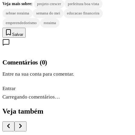
Veja mais sobre:
projeto crescer
prefeitura boa vista
sebrae roraima
semana do mei
educacao financeira
empreendedorismo
roraima
Salvar
Comentários
(
0
)
Entre na sua conta para comentar.
Entrar
Carregando comentários…
Veja também