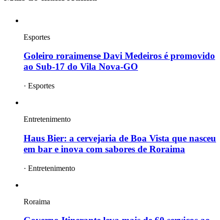
Esportes
Goleiro roraimense Davi Medeiros é promovido
ao Sub-17 do Vila Nova-GO
·
Esportes
Entretenimento
Haus Bier: a cervejaria de Boa Vista que nasceu
em bar e inova com sabores de Roraima
·
Entretenimento
Roraima