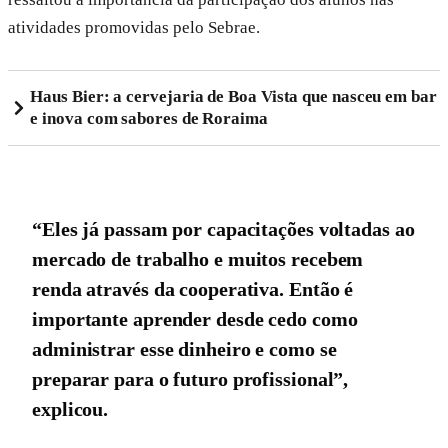
atividades promovidas pelo Sebrae.
Haus Bier: a cervejaria de Boa Vista que nasceu em bar
e inova com sabores de Roraima
“Eles já passam por capacitações voltadas ao
mercado de trabalho e muitos recebem
renda através da cooperativa. Então é
importante aprender desde cedo como
administrar esse dinheiro e como se
preparar para o futuro profissional”,
explicou.