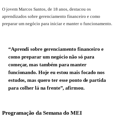
O jovem Marcos Santos, de 18 anos, destacou os
aprendizados sobre gerenciamento financeiro e como
preparar um negócio para iniciar e manter o funcionamento.
“Aprendi sobre gerenciamento financeiro e
como preparar um negócio não só para
começar, mas também para manter
funcionando. Hoje eu estou mais focado nos
estudos, mas quero ter esse ponto de partida
para colher lá na frente”, afirmou.
Programação da Semana do MEI