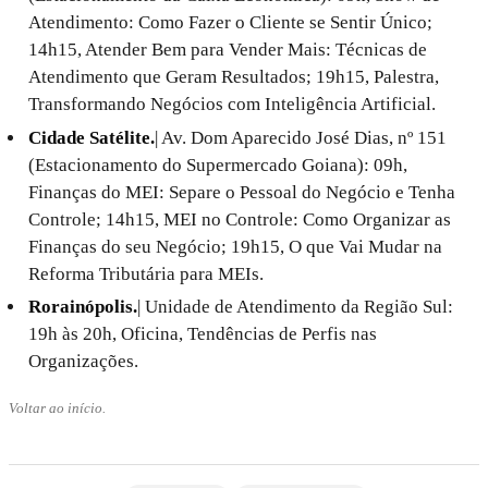
Atendimento: Como Fazer o Cliente se Sentir Único;
14h15, Atender Bem para Vender Mais: Técnicas de
Atendimento que Geram Resultados; 19h15, Palestra,
Transformando Negócios com Inteligência Artificial.
Cidade Satélite.
| Av. Dom Aparecido José Dias, nº 151
(Estacionamento do Supermercado Goiana): 09h,
Finanças do MEI: Separe o Pessoal do Negócio e Tenha
Controle; 14h15, MEI no Controle: Como Organizar as
Finanças do seu Negócio; 19h15, O que Vai Mudar na
Reforma Tributária para MEIs.
Rorainópolis.
| Unidade de Atendimento da Região Sul:
19h às 20h, Oficina, Tendências de Perfis nas
Organizações.
Voltar ao início.