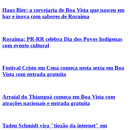
Haus Bier: a cervejaria de Boa Vista que nasceu em
bar e inova com sabores de Roraima
Roraima: PR-RR celebra Dia dos Povos Indígenas
com evento cultural
Festival Cristo em Cena começa nesta sexta em Boa
Vista com entrada gratuita
Arraial do Thianguá começa em Boa Vista com
atrações nacionais e entrada gratuita
Tadeu Schmidt vira "tiozão da internet" em