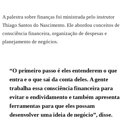
A palestra sobre finanças foi ministrada pelo instrutor
Thiago Santos do Nascimento. Ele abordou conceitos de
consciência financeira, organização de despesas e
planejamento de negócios.
“O primeiro passo é eles entenderem o que
entra e o que sai da conta deles. A gente
trabalha essa consciência financeira para
evitar o endividamento e também apresenta
ferramentas para que eles possam
desenvolver uma ideia de negócio”, disse.