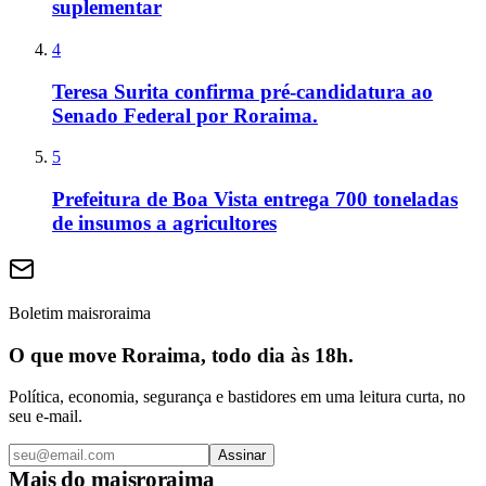
suplementar
4
Teresa Surita confirma pré-candidatura ao
Senado Federal por Roraima.
5
Prefeitura de Boa Vista entrega 700 toneladas
de insumos a agricultores
Boletim maisroraima
O que move Roraima, todo dia às 18h.
Política, economia, segurança e bastidores em uma leitura curta, no
seu e-mail.
Assinar
Mais do
maisroraima