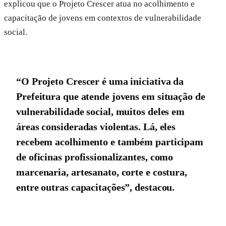
explicou que o Projeto Crescer atua no acolhimento e
capacitação de jovens em contextos de vulnerabilidade
social.
“O Projeto Crescer é uma iniciativa da
Prefeitura que atende jovens em situação de
vulnerabilidade social, muitos deles em
áreas consideradas violentas. Lá, eles
recebem acolhimento e também participam
de oficinas profissionalizantes, como
marcenaria, artesanato, corte e costura,
entre outras capacitações”, destacou.