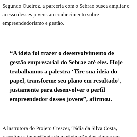
Segundo Queiroz, a parceria com o Sebrae busca ampliar o
acesso desses jovens ao conhecimento sobre
empreendedorismo e gestão.
“A ideia foi trazer o desenvolvimento de
gestão empresarial do Sebrae até eles. Hoje
trabalhamos a palestra ‘Tire sua ideia do
papel, transforme seu plano em resultado’,
justamente para desenvolver o perfil
empreendedor desses jovens”, afirmou.
A instrutora do Projeto Crescer, Tádia da Silva Costa,
ressaltou a importância da participação dos alunos nas