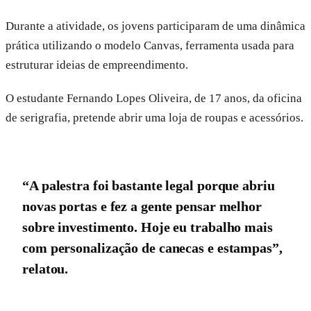
Durante a atividade, os jovens participaram de uma dinâmica
prática utilizando o modelo Canvas, ferramenta usada para
estruturar ideias de empreendimento.
O estudante Fernando Lopes Oliveira, de 17 anos, da oficina
de serigrafia, pretende abrir uma loja de roupas e acessórios.
“A palestra foi bastante legal porque abriu
novas portas e fez a gente pensar melhor
sobre investimento. Hoje eu trabalho mais
com personalização de canecas e estampas”,
relatou.