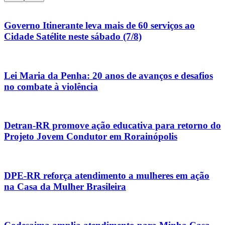
Governo Itinerante leva mais de 60 serviços ao
Cidade Satélite neste sábado (7/8)
Lei Maria da Penha: 20 anos de avanços e desafios
no combate à violência
Detran-RR promove ação educativa para retorno do
Projeto Jovem Condutor em Rorainópolis
DPE-RR reforça atendimento a mulheres em ação
na Casa da Mulher Brasileira