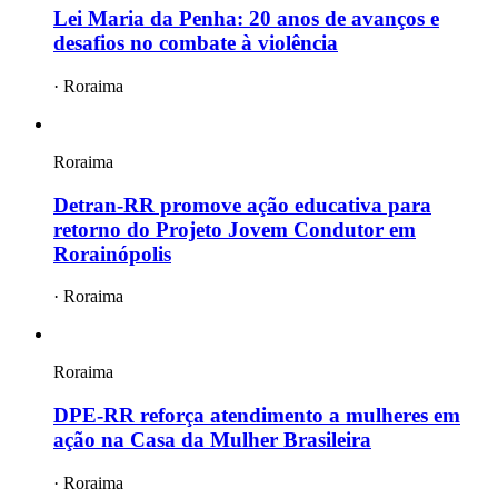
Lei Maria da Penha: 20 anos de avanços e
desafios no combate à violência
·
Roraima
Roraima
Detran-RR promove ação educativa para
retorno do Projeto Jovem Condutor em
Rorainópolis
·
Roraima
Roraima
DPE-RR reforça atendimento a mulheres em
ação na Casa da Mulher Brasileira
·
Roraima