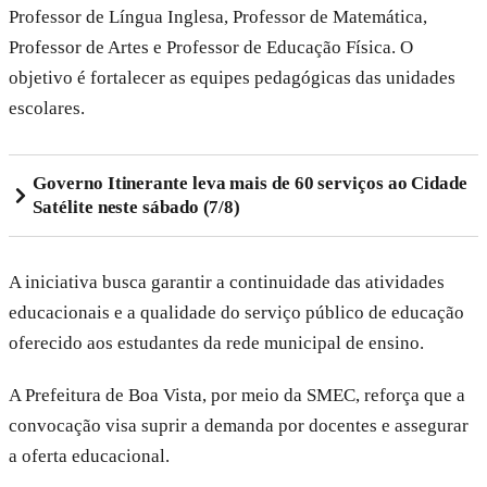
Professor de Língua Inglesa, Professor de Matemática,
Professor de Artes e Professor de Educação Física. O
objetivo é fortalecer as equipes pedagógicas das unidades
escolares.
Governo Itinerante leva mais de 60 serviços ao Cidade
Satélite neste sábado (7/8)
A iniciativa busca garantir a continuidade das atividades
educacionais e a qualidade do serviço público de educação
oferecido aos estudantes da rede municipal de ensino.
A Prefeitura de Boa Vista, por meio da SMEC, reforça que a
convocação visa suprir a demanda por docentes e assegurar
a oferta educacional.