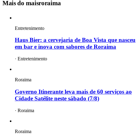
Mais do
maisroraima
Entretenimento
Haus Bier: a cervejaria de Boa Vista que nasceu
em bar e inova com sabores de Roraima
·
Entretenimento
Roraima
Governo Itinerante leva mais de 60 serviços ao
Cidade Satélite neste sábado (7/8)
·
Roraima
Roraima