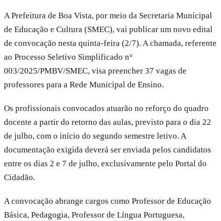
A Prefeitura de Boa Vista, por meio da Secretaria Municipal
de Educação e Cultura (SMEC), vai publicar um novo edital
de convocação nesta quinta-feira (2/7). A chamada, referente
ao Processo Seletivo Simplificado n°
003/2025/PMBV/SMEC, visa preencher 37 vagas de
professores para a Rede Municipal de Ensino.
Os profissionais convocados atuarão no reforço do quadro
docente a partir do retorno das aulas, previsto para o dia 22
de julho, com o início do segundo semestre letivo. A
documentação exigida deverá ser enviada pelos candidatos
entre os dias 2 e 7 de julho, exclusivamente pelo Portal do
Cidadão.
A convocação abrange cargos como Professor de Educação
Básica, Pedagogia, Professor de Língua Portuguesa,