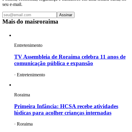
seu e-mail.
Assinar
Mais do
maisroraima
Entretenimento
TV Assembleia de Roraima celebra 11 anos de
comunicação pública e expansão
·
Entretenimento
Roraima
Primeira Infância: HCSA recebe atividades
lúdicas para acolher crianças internadas
·
Roraima