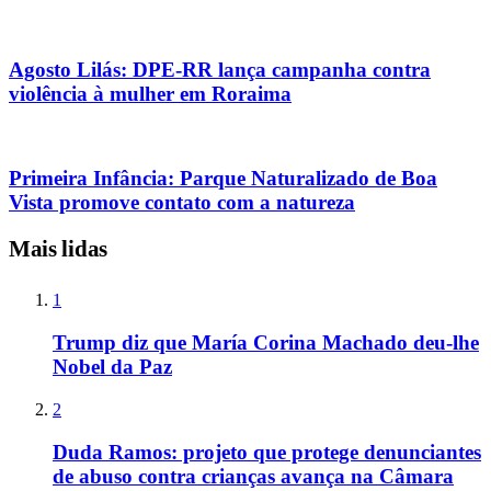
Agosto Lilás: DPE-RR lança campanha contra
violência à mulher em Roraima
Primeira Infância: Parque Naturalizado de Boa
Vista promove contato com a natureza
Mais lidas
1
Trump diz que María Corina Machado deu-lhe
Nobel da Paz
2
Duda Ramos: projeto que protege denunciantes
de abuso contra crianças avança na Câmara