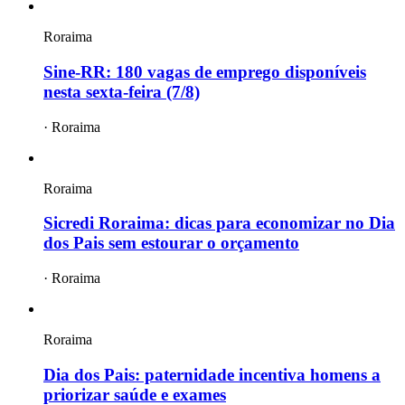
Roraima
Sine-RR: 180 vagas de emprego disponíveis
nesta sexta-feira (7/8)
·
Roraima
Roraima
Sicredi Roraima: dicas para economizar no Dia
dos Pais sem estourar o orçamento
·
Roraima
Roraima
Dia dos Pais: paternidade incentiva homens a
priorizar saúde e exames