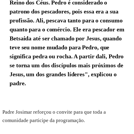
Reino dos Céus. Pedro é considerado o
patrono dos pescadores, pois essa era a sua
profissão. Ali, pescava tanto para o consumo
quanto para o comércio. Ele era pescador em
Betsaida até ser chamado por Jesus, quando
teve seu nome mudado para Pedro, que
significa pedra ou rocha. A partir dali, Pedro
se torna um dos discípulos mais próximos de
Jesus, um dos grandes líderes", explicou o
padre.
Padre Josimar reforçou o convite para que toda a
comunidade participe da programação.