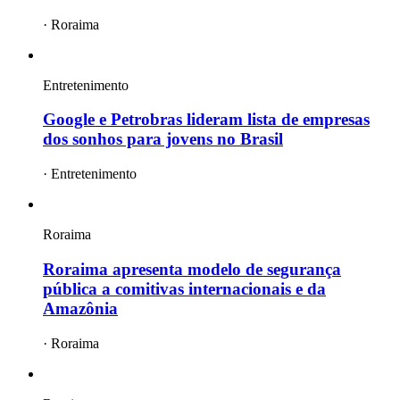
·
Roraima
Entretenimento
Google e Petrobras lideram lista de empresas
dos sonhos para jovens no Brasil
·
Entretenimento
Roraima
Roraima apresenta modelo de segurança
pública a comitivas internacionais e da
Amazônia
·
Roraima