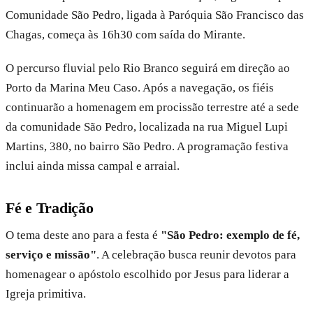
Comunidade São Pedro, ligada à Paróquia São Francisco das
Chagas, começa às 16h30 com saída do Mirante.
O percurso fluvial pelo Rio Branco seguirá em direção ao
Porto da Marina Meu Caso. Após a navegação, os fiéis
continuarão a homenagem em procissão terrestre até a sede
da comunidade São Pedro, localizada na rua Miguel Lupi
Martins, 380, no bairro São Pedro. A programação festiva
inclui ainda missa campal e arraial.
Fé e Tradição
O tema deste ano para a festa é
"São Pedro: exemplo de fé,
serviço e missão"
. A celebração busca reunir devotos para
homenagear o apóstolo escolhido por Jesus para liderar a
Igreja primitiva.