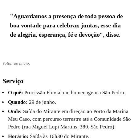
"Aguardamos a presença de toda pessoa de
boa vontade para celebrar, juntas, esse dia
de alegria, esperança, fé e devoção", disse.
Voltar ao início.
Serviço
O quê:
Procissão Fluvial em homenagem a São Pedro.
Quando:
29 de junho.
Onde:
Saída do Mirante em direção ao Porto da Marina
Meu Caso, com percurso terrestre até a Comunidade São
Pedro (rua Miguel Lupi Martins, 380, São Pedro).
Horário:
Saída às 16h30 do Mirante.