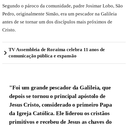
Segundo o pároco da comunidade, padre Josimar Lobo, São
Pedro, originalmente Simão, era um pescador na Galileia
antes de se tornar um dos discípulos mais próximos de
Cristo.
TV Assembleia de Roraima celebra 11 anos de
comunicação pública e expansão
"Foi um grande pescador da Galileia, que
depois se tornou o principal apóstolo de
Jesus Cristo, considerado o primeiro Papa
da Igreja Católica. Ele liderou os cristãos
primitivos e recebeu de Jesus as chaves do