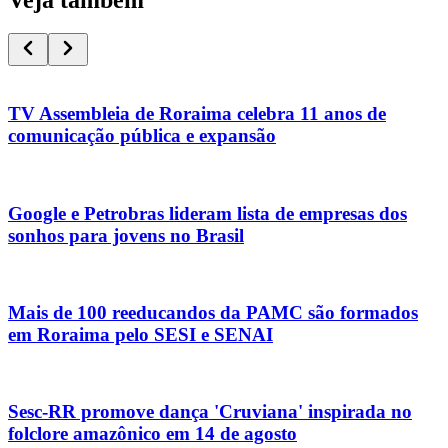
TV Assembleia de Roraima celebra 11 anos de
comunicação pública e expansão
Google e Petrobras lideram lista de empresas dos
sonhos para jovens no Brasil
Mais de 100 reeducandos da PAMC são formados
em Roraima pelo SESI e SENAI
Sesc-RR promove dança 'Cruviana' inspirada no
folclore amazônico em 14 de agosto