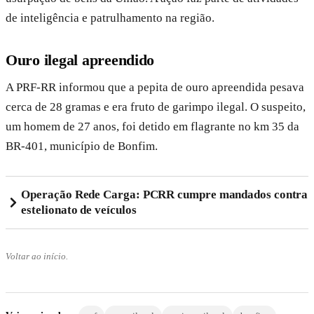
de inteligência e patrulhamento na região.
Ouro ilegal apreendido
A PRF-RR informou que a pepita de ouro apreendida pesava
cerca de 28 gramas e era fruto de garimpo ilegal. O suspeito,
um homem de 27 anos, foi detido em flagrante no km 35 da
BR-401, município de Bonfim.
Operação Rede Carga: PCRR cumpre mandados contra
estelionato de veículos
Voltar ao início.