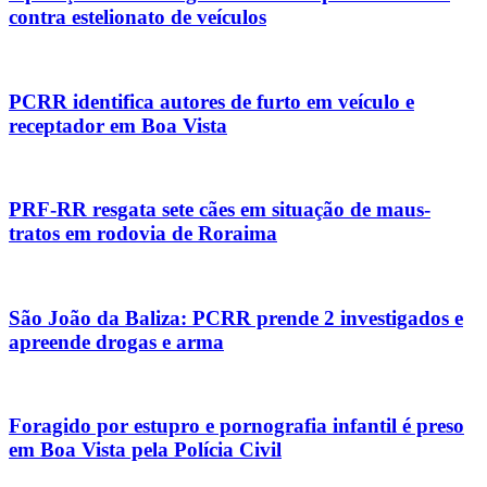
contra estelionato de veículos
PCRR identifica autores de furto em veículo e
receptador em Boa Vista
PRF-RR resgata sete cães em situação de maus-
tratos em rodovia de Roraima
São João da Baliza: PCRR prende 2 investigados e
apreende drogas e arma
Foragido por estupro e pornografia infantil é preso
em Boa Vista pela Polícia Civil