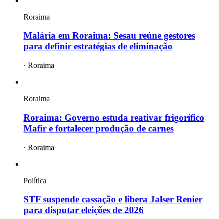
Roraima
Malária em Roraima: Sesau reúne gestores
para definir estratégias de eliminação
·
Roraima
Roraima
Roraima: Governo estuda reativar frigorífico
Mafir e fortalecer produção de carnes
·
Roraima
Política
STF suspende cassação e libera Jalser Renier
para disputar eleições de 2026