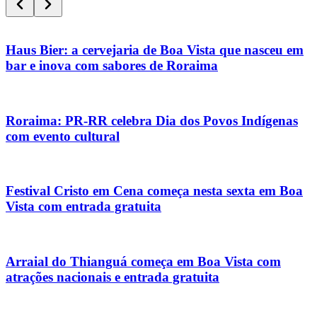
Haus Bier: a cervejaria de Boa Vista que nasceu em
bar e inova com sabores de Roraima
Roraima: PR-RR celebra Dia dos Povos Indígenas
com evento cultural
Festival Cristo em Cena começa nesta sexta em Boa
Vista com entrada gratuita
Arraial do Thianguá começa em Boa Vista com
atrações nacionais e entrada gratuita