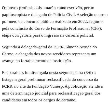
Os novos profissionais atuarão como escrivão, perito
papiloscopista e delegado de Polícia Civil. A seleção ocorreu
por meio de concurso público realizado em 2022, seguido
pela conclusão do Curso de Formação Profissional (CFP),
etapa obrigatória para o ingresso na carreira policial.
Segundo a delegada-geral da PCRR, Simone Arruda do
Carmo, a chegada dos novos servidores representa um
avanço no fortalecimento da instituição.
Em paralelo, foi divulgada nesta segunda-feira (3/6) a
listagem geral preliminar reclassificada do concurso da
PCRR, no site da Fundação Vunesp. A publicação atende a
uma determinação judicial para reclassificação geral dos
candidatos em todos os cargos do certame.