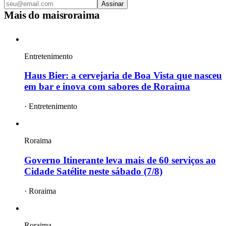
Assinar
Mais do
maisroraima
Entretenimento
Haus Bier: a cervejaria de Boa Vista que nasceu
em bar e inova com sabores de Roraima
·
Entretenimento
Roraima
Governo Itinerante leva mais de 60 serviços ao
Cidade Satélite neste sábado (7/8)
·
Roraima
Roraima