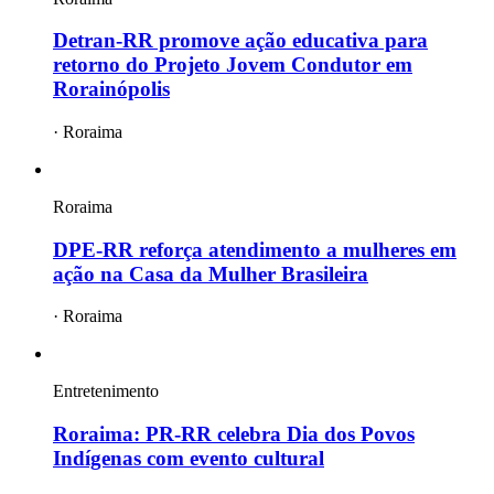
Detran-RR promove ação educativa para
retorno do Projeto Jovem Condutor em
Rorainópolis
·
Roraima
Roraima
DPE-RR reforça atendimento a mulheres em
ação na Casa da Mulher Brasileira
·
Roraima
Entretenimento
Roraima: PR-RR celebra Dia dos Povos
Indígenas com evento cultural