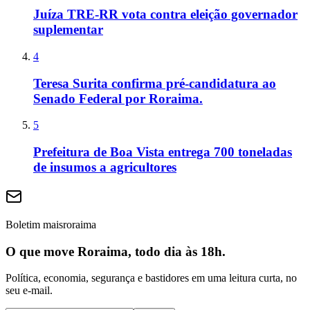
Juíza TRE-RR vota contra eleição governador
suplementar
4
Teresa Surita confirma pré-candidatura ao
Senado Federal por Roraima.
5
Prefeitura de Boa Vista entrega 700 toneladas
de insumos a agricultores
Boletim maisroraima
O que move Roraima, todo dia às 18h.
Política, economia, segurança e bastidores em uma leitura curta, no
seu e-mail.