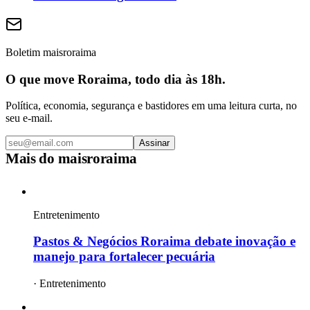
Boletim maisroraima
O que move Roraima, todo dia às 18h.
Política, economia, segurança e bastidores em uma leitura curta, no
seu e-mail.
Assinar
Mais do
maisroraima
Entretenimento
Pastos & Negócios Roraima debate inovação e
manejo para fortalecer pecuária
·
Entretenimento