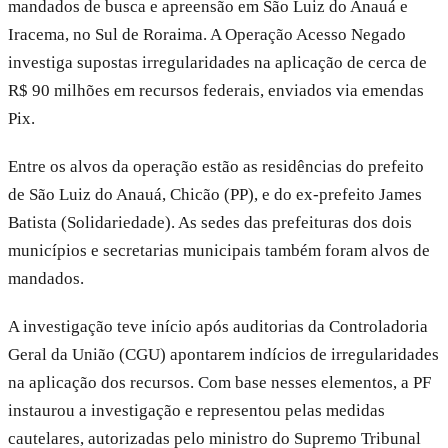
mandados de busca e apreensão em São Luiz do Anauá e
Iracema, no Sul de Roraima. A Operação Acesso Negado
investiga supostas irregularidades na aplicação de cerca de
R$ 90 milhões em recursos federais, enviados via emendas
Pix.
Entre os alvos da operação estão as residências do prefeito
de São Luiz do Anauá, Chicão (PP), e do ex-prefeito James
Batista (Solidariedade). As sedes das prefeituras dos dois
municípios e secretarias municipais também foram alvos de
mandados.
A investigação teve início após auditorias da Controladoria
Geral da União (CGU) apontarem indícios de irregularidades
na aplicação dos recursos. Com base nesses elementos, a PF
instaurou a investigação e representou pelas medidas
cautelares, autorizadas pelo ministro do Supremo Tribunal