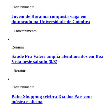
Entretenimento
Jovem de Roraima conquista vaga em
doutorado na Universidade de Coimbra
·
Entretenimento
Roraima
Saúde Pra Valerr amplia atendimentos em Boa
Vista neste sábado (8/8)
·
Roraima
Entretenimento
Pátio Shopping celebra Dia dos Pais com
música e oficina