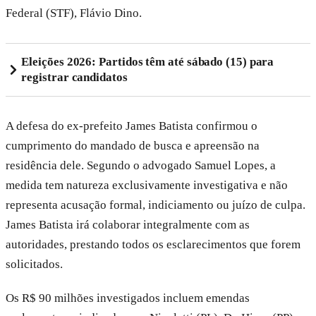
Federal (STF), Flávio Dino.
Eleições 2026: Partidos têm até sábado (15) para
registrar candidatos
A defesa do ex-prefeito James Batista confirmou o
cumprimento do mandado de busca e apreensão na
residência dele. Segundo o advogado Samuel Lopes, a
medida tem natureza exclusivamente investigativa e não
representa acusação formal, indiciamento ou juízo de culpa.
James Batista irá colaborar integralmente com as
autoridades, prestando todos os esclarecimentos que forem
solicitados.
Os R$ 90 milhões investigados incluem emendas