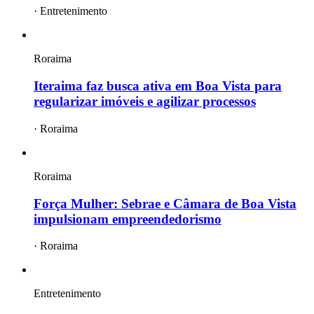
·
Entretenimento
Roraima
Iteraima faz busca ativa em Boa Vista para
regularizar imóveis e agilizar processos
·
Roraima
Roraima
Força Mulher: Sebrae e Câmara de Boa Vista
impulsionam empreendedorismo
·
Roraima
Entretenimento