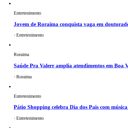
Entretenimento
Jovem de Roraima conquista vaga em doutorad
·
Entretenimento
Roraima
Saúde Pra Valerr amplia atendimentos em Boa Vi
·
Roraima
Entretenimento
Pátio Shopping celebra Dia dos Pais com música 
·
Entretenimento