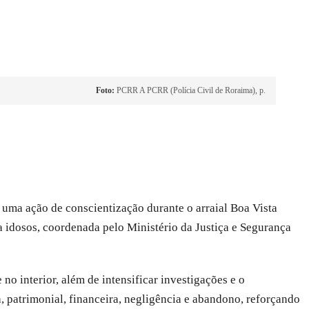
Foto:
PCRR A PCRR (Polícia Civil de Roraima), p.
 uma ação de conscientização durante o arraial Boa Vista
 a idosos, coordenada pelo Ministério da Justiça e Segurança
no interior, além de intensificar investigações e o
, patrimonial, financeira, negligência e abandono, reforçando