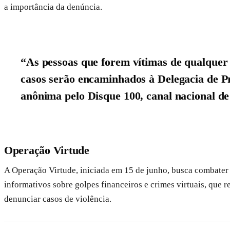
a importância da denúncia.
“As pessoas que forem vítimas de qualquer 
casos serão encaminhados à Delegacia de P
anônima pelo Disque 100, canal nacional de
Operação Virtude
A Operação Virtude, iniciada em 15 de junho, busca combater a
informativos sobre golpes financeiros e crimes virtuais, que 
denunciar casos de violência.