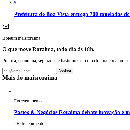
5
Prefeitura de Boa Vista entrega 700 toneladas de
Boletim maisroraima
O que move Roraima, todo dia às 18h.
Política, economia, segurança e bastidores em uma leitura curta, no se
Assinar
Mais do
maisroraima
Entretenimento
Pastos & Negócios Roraima debate inovação e ma
·
Entretenimento