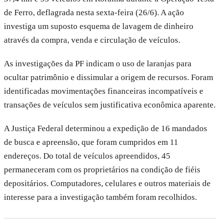
de Ferro, deflagrada nesta sexta-feira (26/6). A ação
investiga um suposto esquema de lavagem de dinheiro
através da compra, venda e circulação de veículos.
As investigações da PF indicam o uso de laranjas para
ocultar patrimônio e dissimular a origem de recursos. Foram
identificadas movimentações financeiras incompatíveis e
transações de veículos sem justificativa econômica aparente.
A Justiça Federal determinou a expedição de 16 mandados
de busca e apreensão, que foram cumpridos em 11
endereços. Do total de veículos apreendidos, 45
permaneceram com os proprietários na condição de fiéis
depositários. Computadores, celulares e outros materiais de
interesse para a investigação também foram recolhidos.