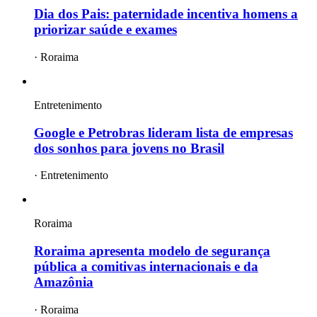
Dia dos Pais: paternidade incentiva homens a
priorizar saúde e exames
·
Roraima
Entretenimento
Google e Petrobras lideram lista de empresas
dos sonhos para jovens no Brasil
·
Entretenimento
Roraima
Roraima apresenta modelo de segurança
pública a comitivas internacionais e da
Amazônia
·
Roraima