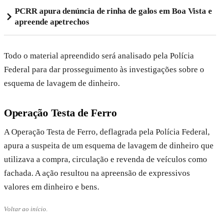
PCRR apura denúncia de rinha de galos em Boa Vista e
apreende apetrechos
Todo o material apreendido será analisado pela Polícia
Federal para dar prosseguimento às investigações sobre o
esquema de lavagem de dinheiro.
Operação Testa de Ferro
A Operação Testa de Ferro, deflagrada pela Polícia Federal,
apura a suspeita de um esquema de lavagem de dinheiro que
utilizava a compra, circulação e revenda de veículos como
fachada. A ação resultou na apreensão de expressivos
valores em dinheiro e bens.
Voltar ao início.