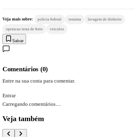
Veja mais sobre:
policia federal
roraima
lavagem de dinheiro
operacao testa de ferro
veiculos
Salvar
Comentários
(
0
)
Entre na sua conta para comentar.
Entrar
Carregando comentários…
Veja também