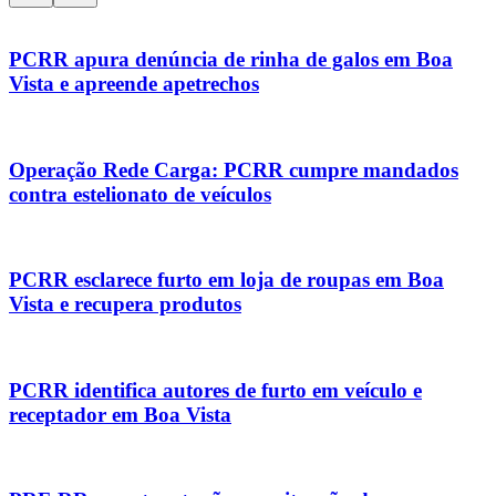
PCRR apura denúncia de rinha de galos em Boa
Vista e apreende apetrechos
Operação Rede Carga: PCRR cumpre mandados
contra estelionato de veículos
PCRR esclarece furto em loja de roupas em Boa
Vista e recupera produtos
PCRR identifica autores de furto em veículo e
receptador em Boa Vista