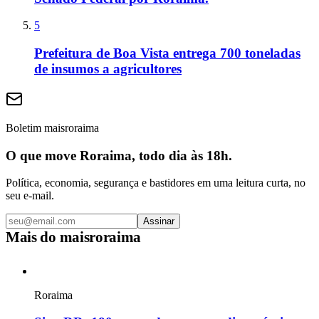
5
Prefeitura de Boa Vista entrega 700 toneladas
de insumos a agricultores
Boletim maisroraima
O que move Roraima, todo dia às 18h.
Política, economia, segurança e bastidores em uma leitura curta, no
seu e-mail.
Assinar
Mais do
maisroraima
Roraima