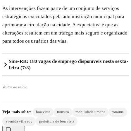
As intervenções fazem parte de um conjunto de serviços
estratégicos executados pela administração municipal para
aprimorar a circulação na cidade. A expectativa é que as
alterações resultem em um tráfego mais seguro e organizado
para todos os usuários das vias.
Sine-RR: 180 vagas de emprego disponíveis nesta sexta-
feira (7/8)
Voltar ao início.
Veja mais sobre:
boa vista
transito
mobilidade urbana
roraima
avenida ville roy
prefeitura de boa vista