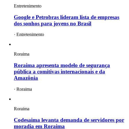
Entretenimento
Google e Petrobras lideram lista de empresas
dos sonhos para jovens no Brasil
·
Entretenimento
Roraima
Roraima apresenta modelo de segurança
pública a comitivas internacionais e da
Amazônia
·
Roraima
Roraima
Codesaima levanta demanda de servidores por
moradia em Roraima